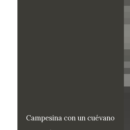
Campesina con un cuévano