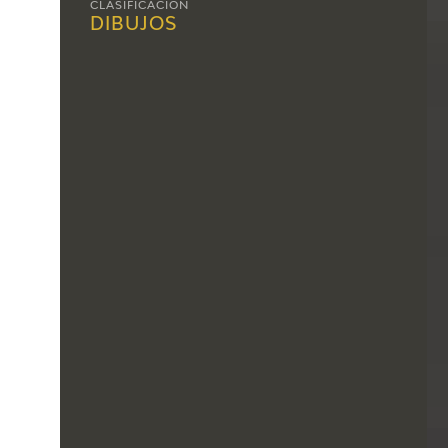
CLASIFICACIÓN
DIBUJOS