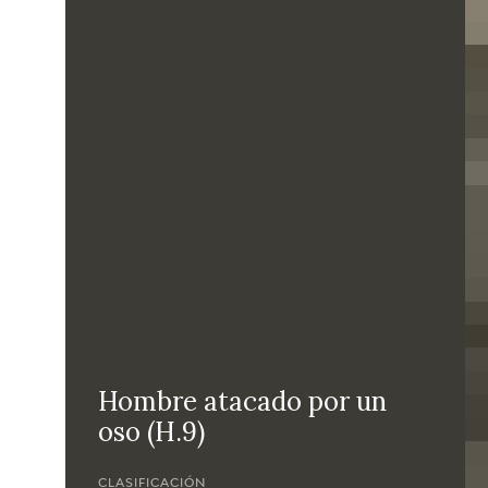
Hombre atacado por un
oso (H.9)
CLASIFICACIÓN