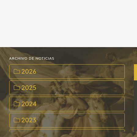
ARCHIVO DE NOTICIAS
2026
2025
2024
2023
2022