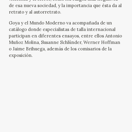
de esa nueva sociedad, y la importancia que ésta da al
retrato y al autorretrato.
Goya y el Mundo Moderno va acompañada de un
catálogo donde especialistas de talla internacional
participan en diferentes ensayos, entre ellos Antonio
Muñoz Molina, Susanne Schlünder, Werner Hoffman
o Jaime Brihuega, además de los comisarios de la
exposición.