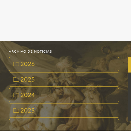
ARCHIVO DE NOTICIAS
2026
2025
2024
2023
2022