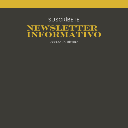
SUSCRÍBETE
Newsletter
Informativo
-- Recibe lo último --