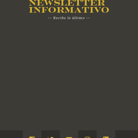
Newsletter
Informativo
-- Recibe lo último --