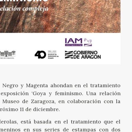
o, Negro y Magenta ahondan en el tratamiento
exposición ‘Goya y feminismo. Una relación
el Museo de Zaragoza, en colaboración con la
róximo 11 de diciembre.
rolas, está basada en el tratamiento que el
emeninos en sus series de estampas con dos