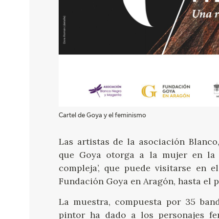
Cartel de Goya y el feminismo
Las artistas de la asociación Blanc
que Goya otorga a la mujer en la 
compleja’, que puede visitarse en 
Fundación Goya en Aragón, hasta el p
La muestra, compuesta por 35 bande
pintor ha dado a los personajes f