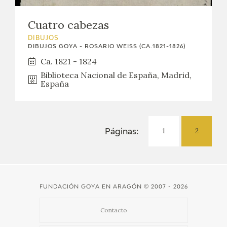
Cuatro cabezas
DIBUJOS
DIBUJOS GOYA - ROSARIO WEISS (CA.1821-1826)
Ca. 1821 - 1824
Biblioteca Nacional de España, Madrid,
España
1
2
Páginas:
FUNDACIÓN GOYA EN ARAGÓN
© 2007 - 2026
Contacto