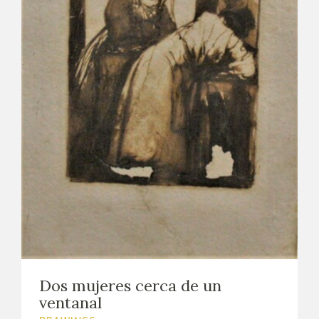
Dos mujeres cerca de un
ventanal