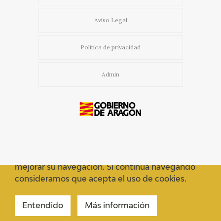
Aviso Legal
Política de privacidad
Admin
Usamos cookies propias y de terceros para
mejorar su navegación. Si continua navegando
consideramos que acepta el uso de cookies.
Entendido
Más información