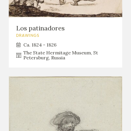
Los patinadores
DRAWINGS
Ca. 1824 - 1826
The State Hermitage Museum, St
Petersburg, Russia