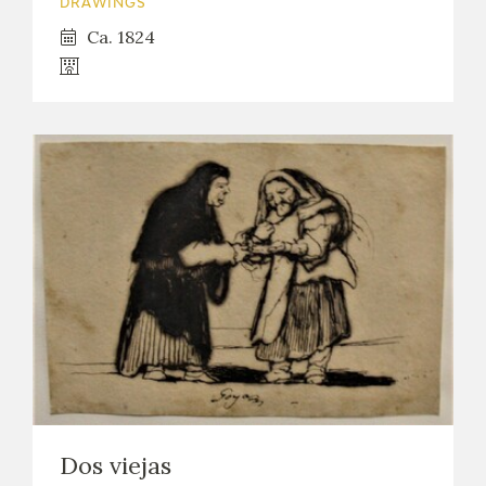
DRAWINGS
Ca. 1824
Dos viejas