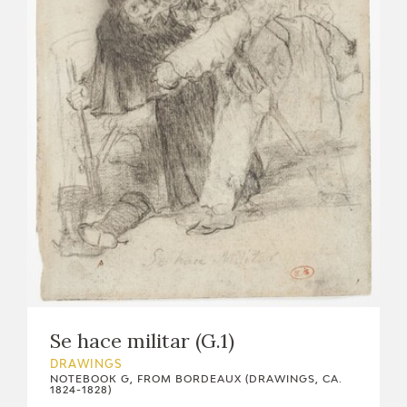
Se hace militar (G.1)
DRAWINGS
NOTEBOOK G, FROM BORDEAUX (DRAWINGS, CA.
1824-1828)