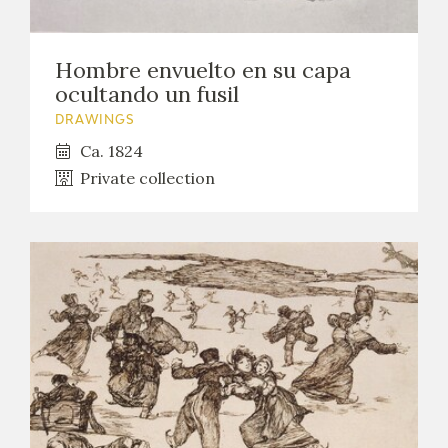
Hombre envuelto en su capa
ocultando un fusil
DRAWINGS
Ca. 1824
Private collection