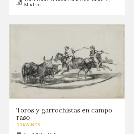
Madrid
Toros y garrochistas en campo
raso
DRAWINGS