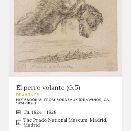
El perro volante (G.5)
DRAWINGS
NOTEBOOK G, FROM BORDEAUX (DRAWINGS, CA.
1824-1828)
Ca. 1824 - 1828
The Prado National Museum. Madrid,
Madrid