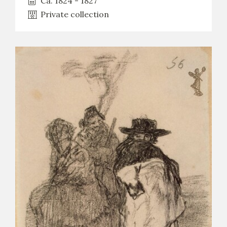
Ca. 1824 - 1827
Private collection