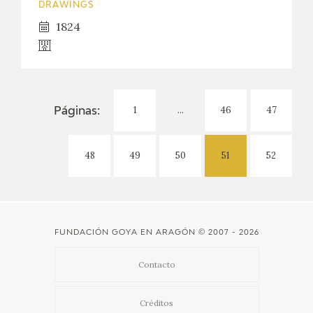
DRAWINGS
1824
1
...
46
47
Páginas:
48
49
50
51
52
FUNDACIÓN GOYA EN ARAGÓN
© 2007 - 2026
Contacto
Créditos