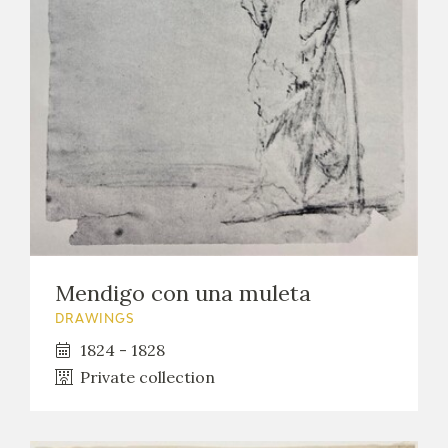
Mendigo con una muleta
DRAWINGS
1824 - 1828
Private collection