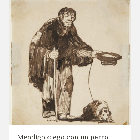
Mendigo ciego con un perro