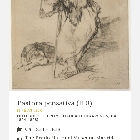
Pastora pensativa (H.8)
DRAWINGS
NOTEBOOK H, FROM BORDEAUX (DRAWINGS, CA.
1824-1828)
Ca. 1824 - 1828
The Prado National Museum. Madrid,