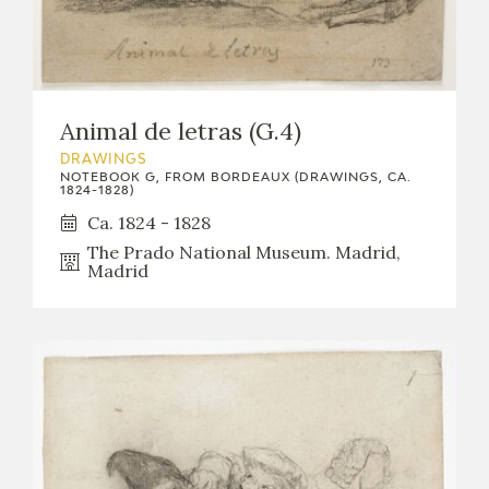
Animal de letras (G.4)
DRAWINGS
NOTEBOOK G, FROM BORDEAUX (DRAWINGS, CA.
1824-1828)
Ca. 1824 - 1828
The Prado National Museum. Madrid,
Madrid