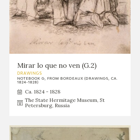
Mirar lo que no ven (G.2)
DRAWINGS
NOTEBOOK G, FROM BORDEAUX (DRAWINGS, CA.
1824-1828)
Ca. 1824 - 1828
The State Hermitage Museum, St
Petersburg, Russia