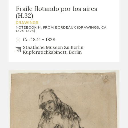
Fraile flotando por los aires
(H.32)
DRAWINGS
NOTEBOOK H, FROM BORDEAUX (DRAWINGS, CA.
1824-1828)
Ca. 1824 - 1828
Staatliche Museen Zu Berlin,
Kupferstichkabinett, Berlin