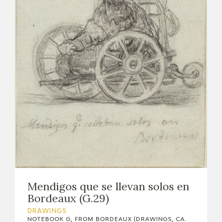
Mendigos que se llevan solos en
Bordeaux (G.29)
DRAWINGS
NOTEBOOK G, FROM BORDEAUX (DRAWINGS, CA.