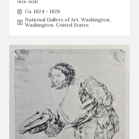
1824-1828)
Ca. 1824 - 1828
National Gallery of Art. Washington,
Washington, United States