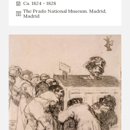
Ca. 1824 - 1828
The Prado National Museum. Madrid,
Madrid