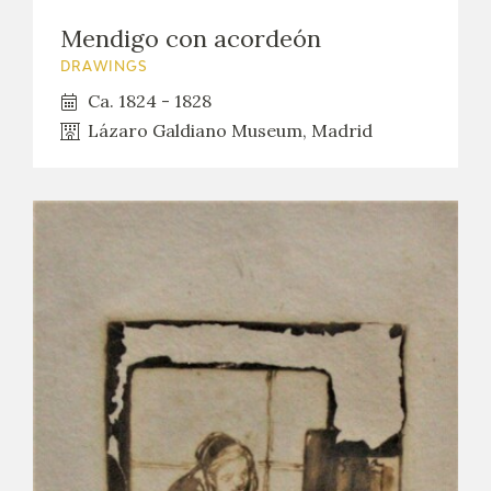
Mendigo con acordeón
DRAWINGS
Ca. 1824 - 1828
Lázaro Galdiano Museum, Madrid