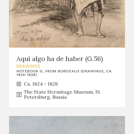
Aquí algo ha de haber (G.56)
DRAWINGS
NOTEBOOK G, FROM BORDEAUX (DRAWINGS, CA.
1824-1828)
Ca. 1824 - 1828
The State Hermitage Museum, St
Petersburg, Russia