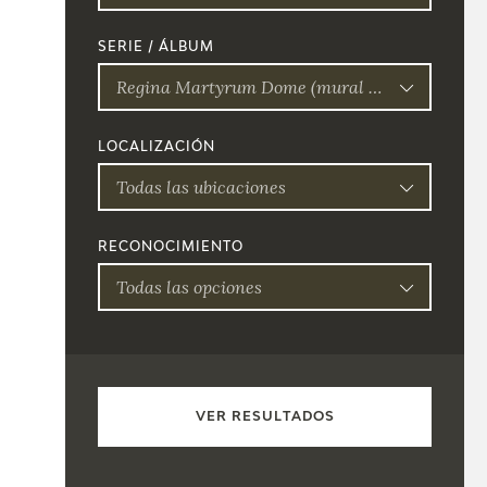
SERIE / ÁLBUM
Regina Martyrum Dome (mural painting, 1780 -1781)
LOCALIZACIÓN
Todas las ubicaciones
RECONOCIMIENTO
Todas las opciones