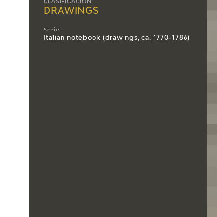
CLASIFICACIÓN
DRAWINGS
Serie
Italian notebook (drawings, ca. 1770-1786)