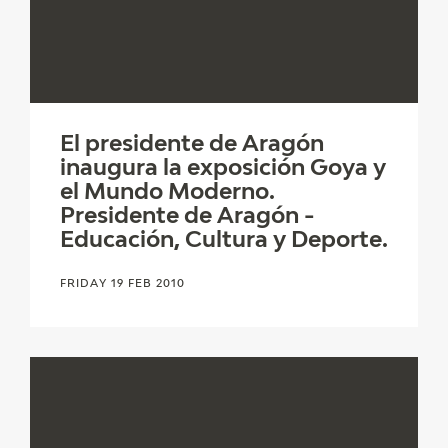
EDUCA
RECURSOS EDUCATIVOS
El presidente de Aragón
ARASAAC
inaugura la exposición Goya y
el Mundo Moderno.
Presidente de Aragón -
Educación, Cultura y Deporte.
FRIDAY 19 FEB 2010