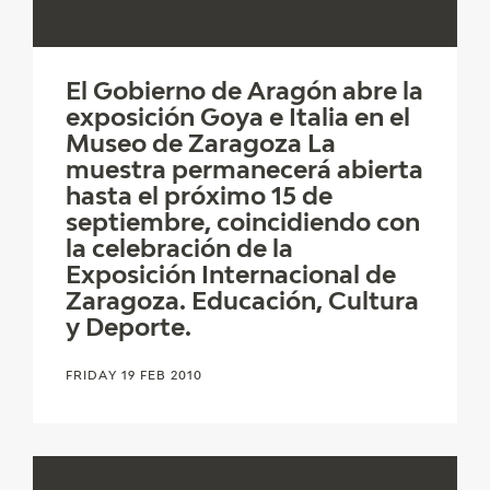
El Gobierno de Aragón abre la
exposición Goya e Italia en el
Museo de Zaragoza La
muestra permanecerá abierta
hasta el próximo 15 de
septiembre, coincidiendo con
la celebración de la
Exposición Internacional de
Zaragoza. Educación, Cultura
y Deporte.
FRIDAY 19 FEB 2010