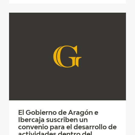
El Gobierno de Aragón e
Ibercaja suscriben un
convenio para el desarrollo de
actividades dentro del