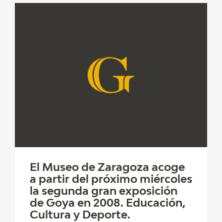
El Museo de Zaragoza acoge
a partir del próximo miércoles
la segunda gran exposición
de Goya en 2008. Educación,
Cultura y Deporte.