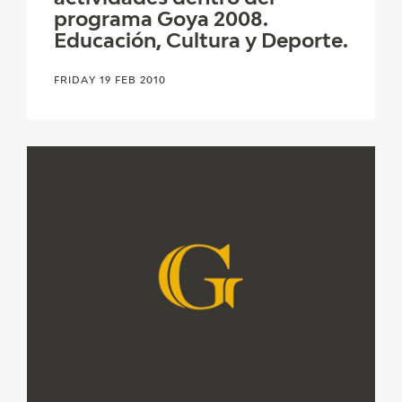
programa Goya 2008.
Educación, Cultura y Deporte.
FRIDAY 19 FEB 2010