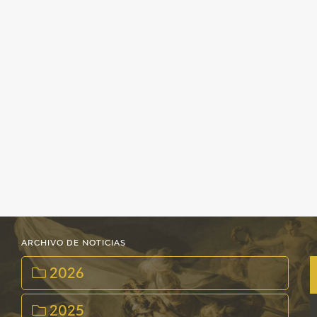
ARCHIVO DE NOTICIAS
2026
2025