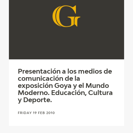
Presentación a los medios de
comunicación de la
exposición Goya y el Mundo
Moderno. Educación, Cultura
y Deporte.
FRIDAY 19 FEB 2010