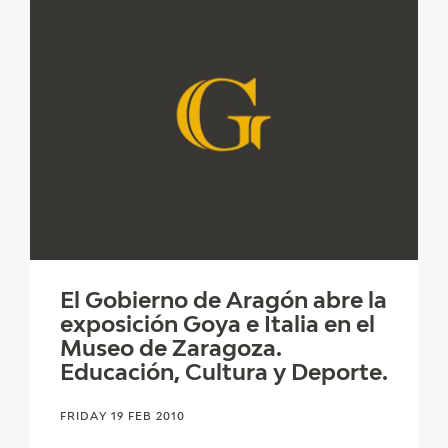
El Gobierno de Aragón abre la
exposición Goya e Italia en el
Museo de Zaragoza.
Educación, Cultura y Deporte.
FRIDAY 19 FEB 2010