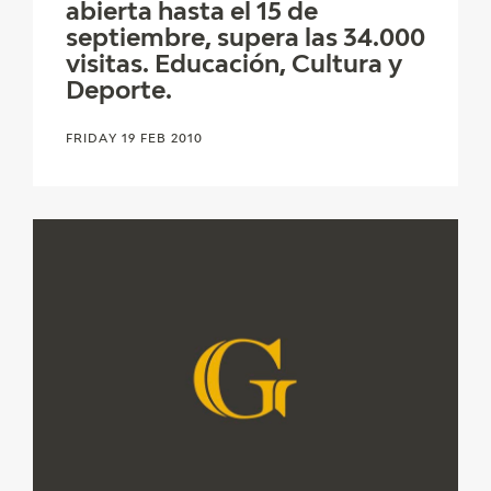
abierta hasta el 15 de
septiembre, supera las 34.000
visitas. Educación, Cultura y
Deporte.
FRIDAY 19 FEB 2010