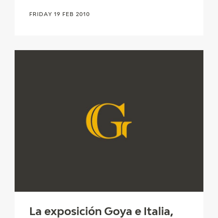
FRIDAY 19 FEB 2010
La exposición Goya e Italia,