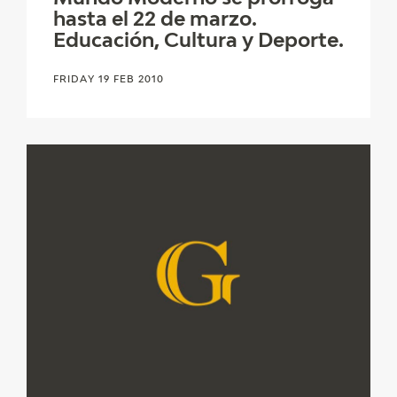
EXPOSICIONES
hasta el 22 de marzo.
Educación, Cultura y Deporte.
ACTIVIDADES
FRIDAY 19 FEB 2010
ACTUALIDAD
FRANCISCO DE GOYA
EL VIAJE DE GOYA