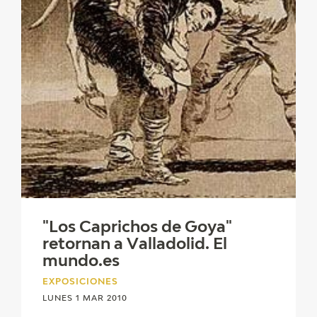
"Los Caprichos de Goya"
retornan a Valladolid. El
mundo.es
EXPOSICIONES
LUNES 1 MAR 2010