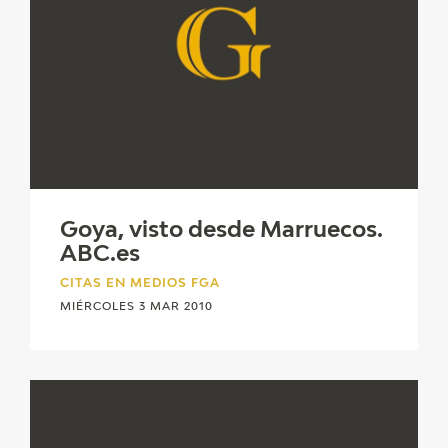
Goya, visto desde Marruecos.
ABC.es
CITAS EN MEDIOS FGA
MIÉRCOLES 3 MAR 2010