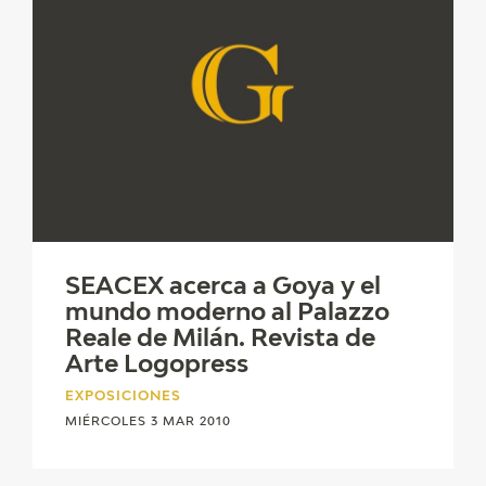
SEACEX acerca a Goya y el
mundo moderno al Palazzo
Reale de Milán. Revista de
Arte Logopress
EXPOSICIONES
MIÉRCOLES 3 MAR 2010