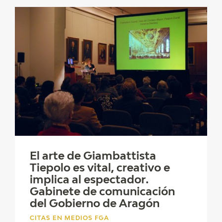
El arte de Giambattista
Tiepolo es vital, creativo e
implica al espectador.
Gabinete de comunicación
del Gobierno de Aragón
CITAS EN MEDIOS FGA