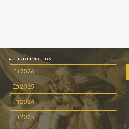
ARCHIVO DE NOTICIAS
2026
2025
2024
2023