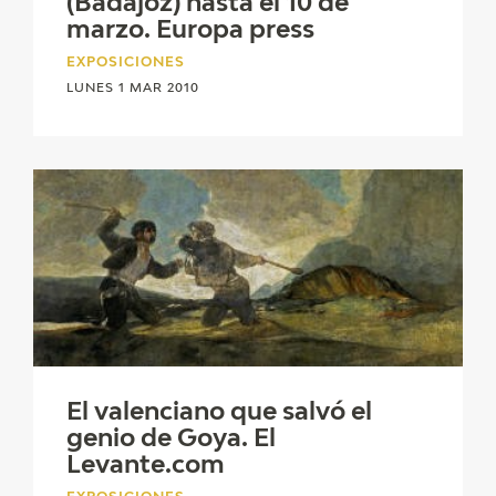
(Badajoz) hasta el 10 de
marzo. Europa press
EXPOSICIONES
LUNES 1 MAR 2010
El valenciano que salvó el
genio de Goya. El
Levante.com