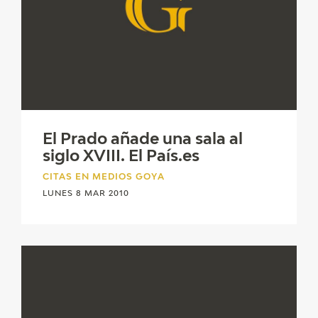
El Prado añade una sala al
siglo XVIII. El País.es
CITAS EN MEDIOS GOYA
LUNES 8 MAR 2010