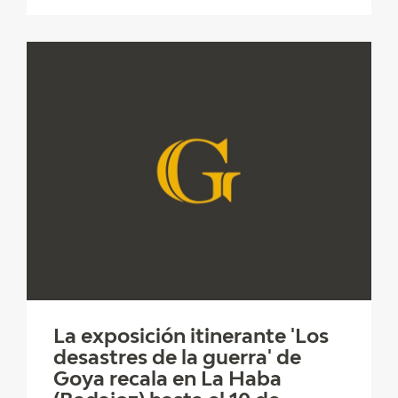
La exposición itinerante 'Los
desastres de la guerra' de
Goya recala en La Haba