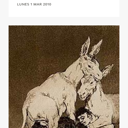
LUNES 1 MAR 2010