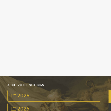
ARCHIVO DE NOTICIAS
2026
2025