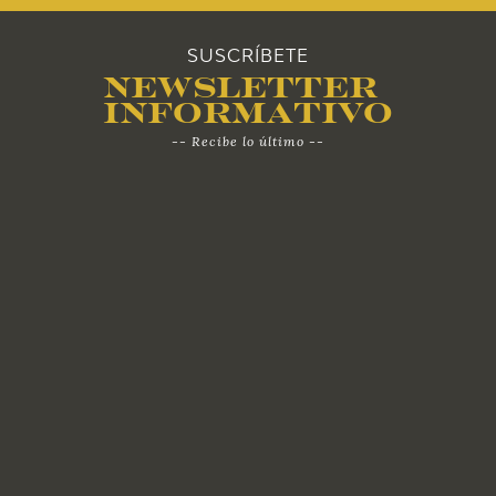
SUSCRÍBETE
Newsletter
Informativo
-- Recibe lo último --