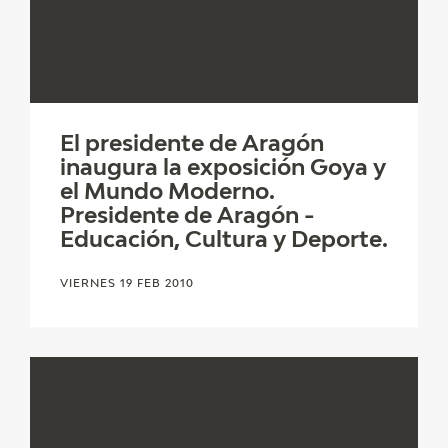
EDUCA
CEDEA
RECURSOS EDUCATIVOS
El presidente de Aragón
FICHAS ARASAAC
inaugura la exposición Goya y
el Mundo Moderno.
Presidente de Aragón -
Educación, Cultura y Deporte.
VIERNES 19 FEB 2010