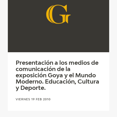
Presentación a los medios de
comunicación de la
exposición Goya y el Mundo
Moderno. Educación, Cultura
y Deporte.
VIERNES 19 FEB 2010