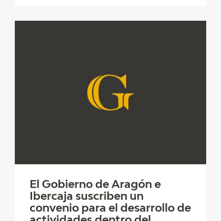
El Gobierno de Aragón e
Ibercaja suscriben un
convenio para el desarrollo de
actividades dentro del