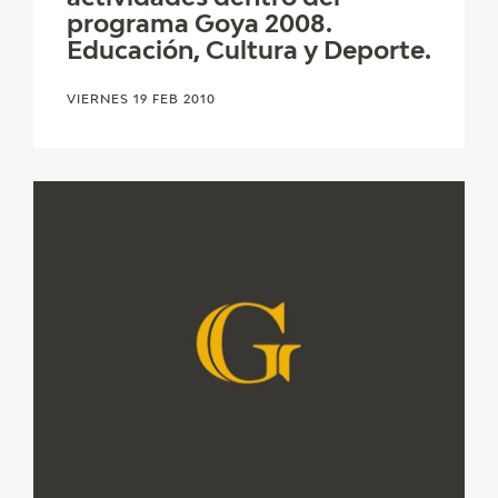
programa Goya 2008.
Educación, Cultura y Deporte.
VIERNES 19 FEB 2010