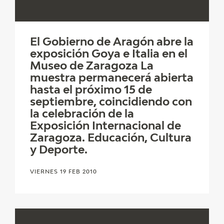
El Gobierno de Aragón abre la
exposición Goya e Italia en el
Museo de Zaragoza La
muestra permanecerá abierta
hasta el próximo 15 de
septiembre, coincidiendo con
la celebración de la
Exposición Internacional de
Zaragoza. Educación, Cultura
y Deporte.
VIERNES 19 FEB 2010