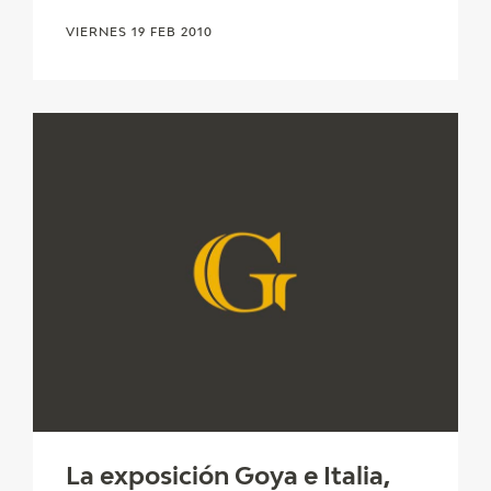
VIERNES 19 FEB 2010
La exposición Goya e Italia,