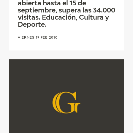
abierta hasta el 15 de
septiembre, supera las 34.000
visitas. Educación, Cultura y
Deporte.
VIERNES 19 FEB 2010