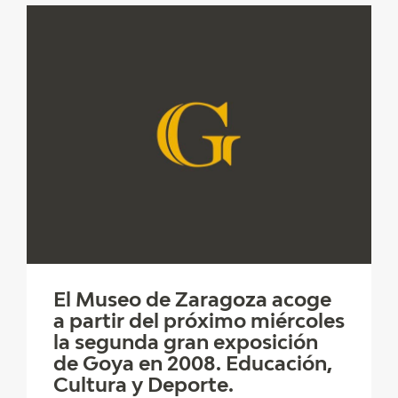
El Museo de Zaragoza acoge
a partir del próximo miércoles
la segunda gran exposición
de Goya en 2008. Educación,
Cultura y Deporte.