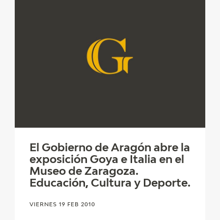
El Gobierno de Aragón abre la
exposición Goya e Italia en el
Museo de Zaragoza.
Educación, Cultura y Deporte.
VIERNES 19 FEB 2010