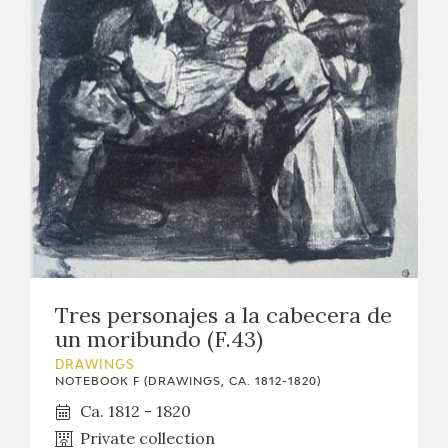
Tres personajes a la cabecera de
un moribundo (F.43)
DRAWINGS
NOTEBOOK F (DRAWINGS, CA. 1812-1820)
Ca. 1812 - 1820
Private collection