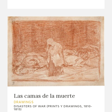
EDUCA
RECURSOS EDUCATIVOS
ARASAAC
Las camas de la muerte
DRAWINGS
DISASTERS OF WAR (PRINTS Y DRAWINGS, 1810-
1815)