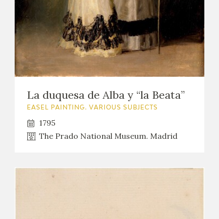
La duquesa de Alba y “la Beata”
EASEL PAINTING. VARIOUS SUBJECTS
1795
The Prado National Museum. Madrid