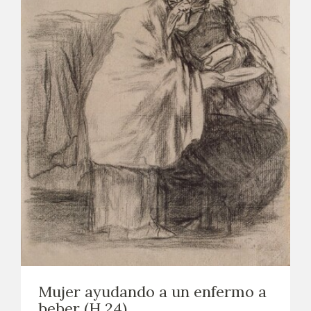
Mujer ayudando a un enfermo a
beber (H.24)