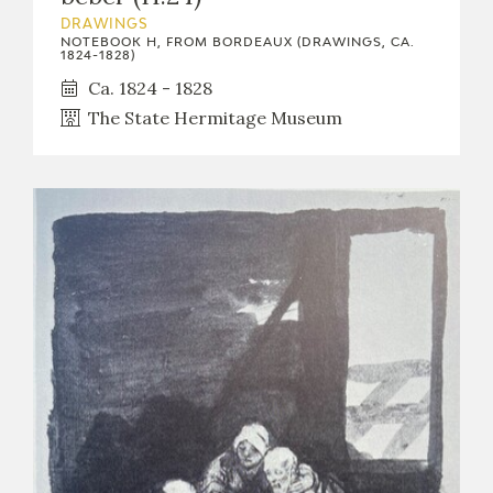
DRAWINGS
NOTEBOOK H, FROM BORDEAUX (DRAWINGS, CA.
1824-1828)
Ca. 1824 - 1828
The State Hermitage Museum