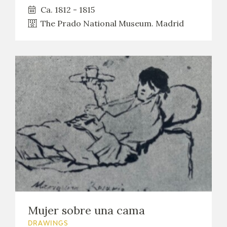
Ca. 1812 - 1815
The Prado National Museum. Madrid
Mujer sobre una cama
DRAWINGS