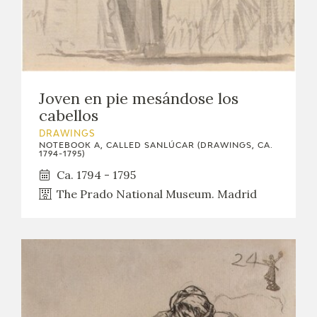
Joven en pie mesándose los
cabellos
DRAWINGS
NOTEBOOK A, CALLED SANLÚCAR (DRAWINGS, CA.
1794-1795)
Ca. 1794 - 1795
The Prado National Museum. Madrid