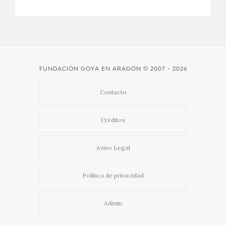
FUNDACIÓN GOYA EN ARAGÓN
© 2007 - 2026
Contacto
Créditos
Aviso Legal
Política de privacidad
Admin