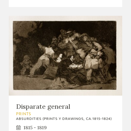
Disparate general
PRINTS
ABSURDITIES (PRINTS Y DRAWINGS, CA.1815-1824)
1815 - 1819