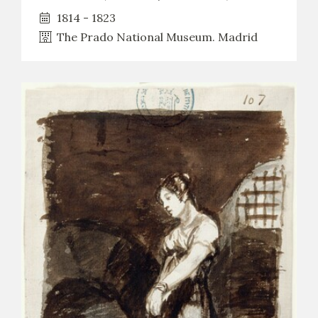
1814 - 1823
The Prado National Museum. Madrid