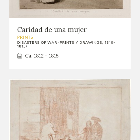
Caridad de una mujer
PRINTS
DISASTERS OF WAR (PRINTS Y DRAWINGS, 1810-
1815)
Ca. 1812 - 1815