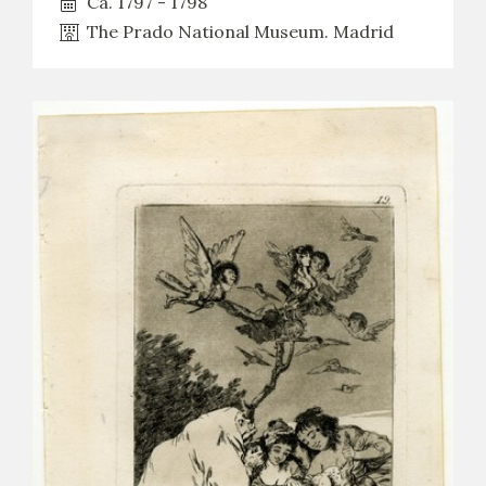
Ca. 1797 - 1798
The Prado National Museum. Madrid