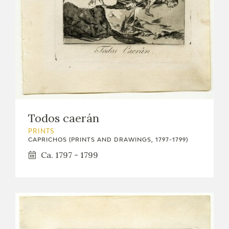
Todos caerán
PRINTS
CAPRICHOS (PRINTS AND DRAWINGS, 1797-1799)
Ca. 1797 - 1799