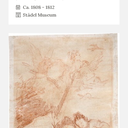
Ca. 1808 - 1812
Städel Museum