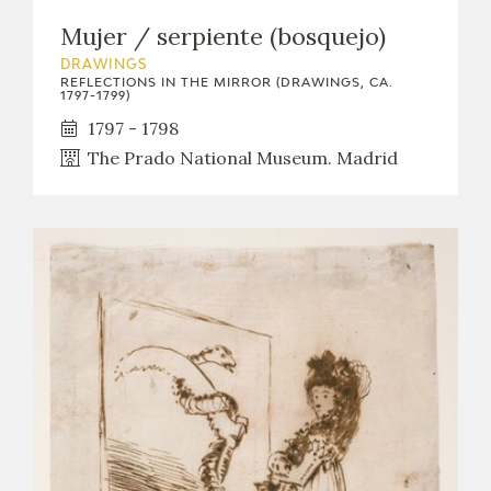
Mujer / serpiente (bosquejo)
DRAWINGS
REFLECTIONS IN THE MIRROR (DRAWINGS, CA.
1797-1799)
1797 - 1798
The Prado National Museum. Madrid