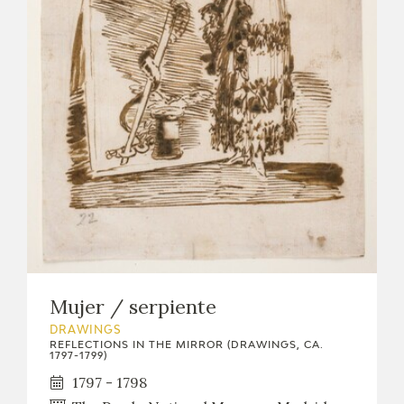
Mujer / serpiente
DRAWINGS
REFLECTIONS IN THE MIRROR (DRAWINGS, CA.
1797-1799)
1797 - 1798