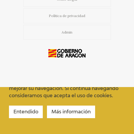
Política de privacidad
Admin
Usamos cookies propias y de terceros para
mejorar su navegación. Si continua navegando
consideramos que acepta el uso de cookies.
Entendido
Más información