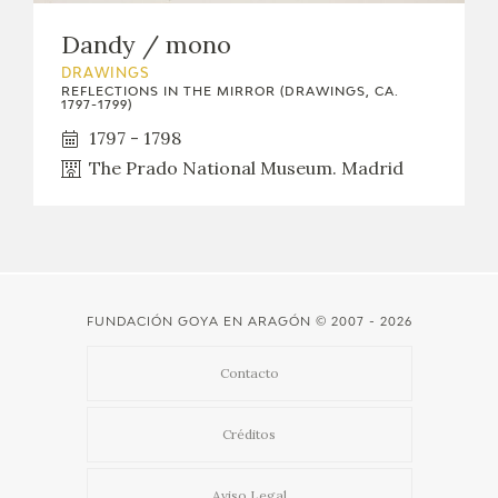
Dandy / mono
DRAWINGS
REFLECTIONS IN THE MIRROR (DRAWINGS, CA.
1797-1799)
1797 - 1798
The Prado National Museum. Madrid
FUNDACIÓN GOYA EN ARAGÓN
© 2007 - 2026
Contacto
Créditos
Aviso Legal