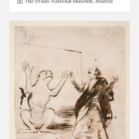
The Prado National Museum. Madrid