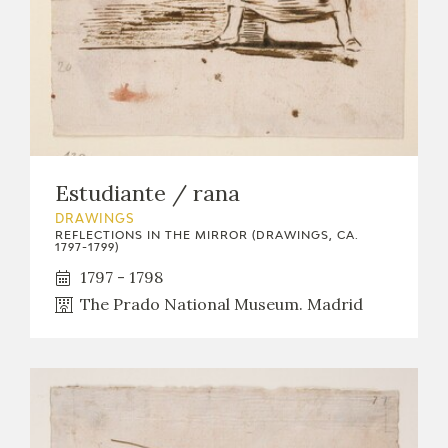
Estudiante / rana
DRAWINGS
REFLECTIONS IN THE MIRROR (DRAWINGS, CA.
1797-1799)
1797 - 1798
The Prado National Museum. Madrid