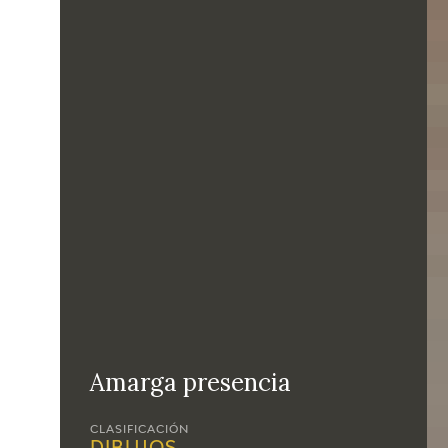
Amarga presencia
CLASIFICACIÓN