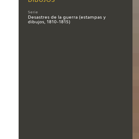
DIBUJOS
Serie
Desastres de la guerra (estampas y
dibujos, 1810-1815)