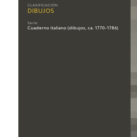
CLASIFICACIÓN
DIBUJOS
Serie
Cuaderno italiano (dibujos, ca. 1770-1786)