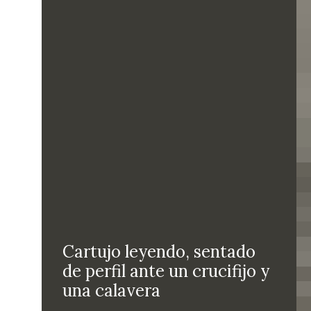
Cartujo leyendo, sentado
de perfil ante un crucifijo y
una calavera