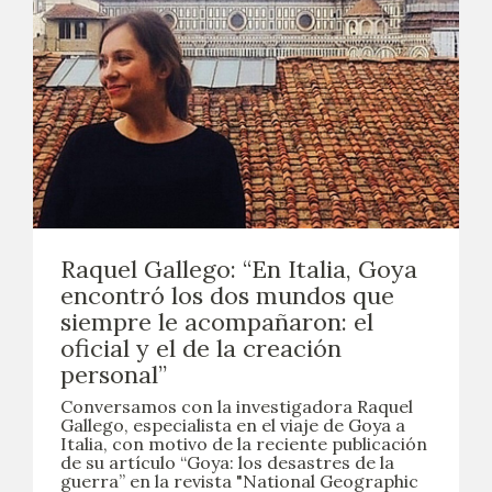
Raquel Gallego: “En Italia, Goya
encontró los dos mundos que
siempre le acompañaron: el
oficial y el de la creación
personal”
Conversamos con la investigadora Raquel
Gallego, especialista en el viaje de Goya a
Italia, con motivo de la reciente publicación
de su artículo “Goya: los desastres de la
guerra” en la revista "National Geographic