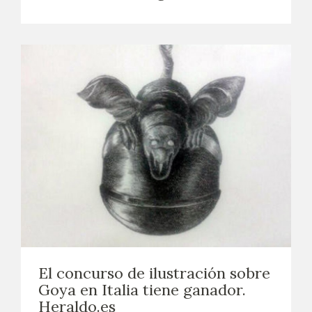
El concurso de ilustración sobre
Goya en Italia tiene ganador.
Heraldo.es