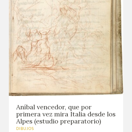
Aníbal vencedor, que por
primera vez mira Italia desde los
Alpes (estudio preparatorio)
DIBUJOS