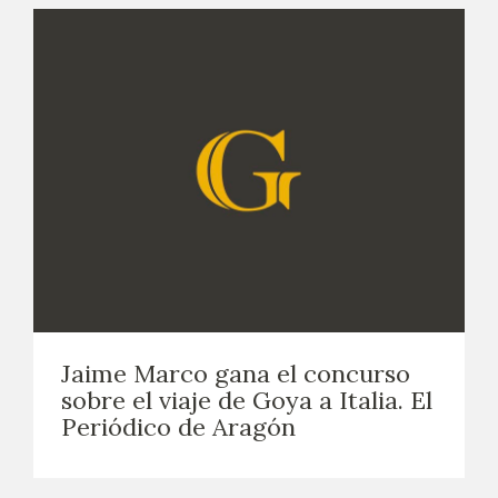
Jaime Marco gana el concurso
sobre el viaje de Goya a Italia. El
Periódico de Aragón