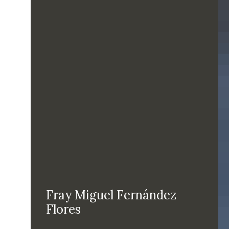
Fray Miguel Fernández
Flores