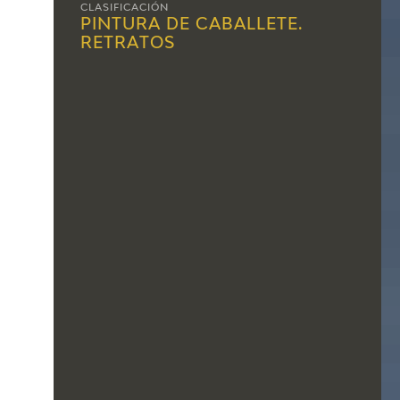
CLASIFICACIÓN
PINTURA DE CABALLETE.
RETRATOS