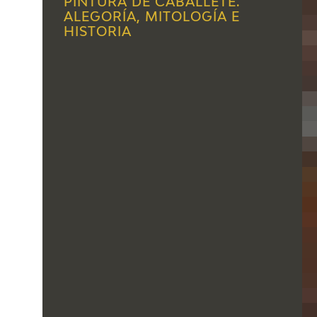
PINTURA DE CABALLETE.
ALEGORÍA, MITOLOGÍA E
HISTORIA