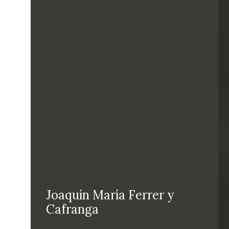
Joaquín María Ferrer y
Cafranga