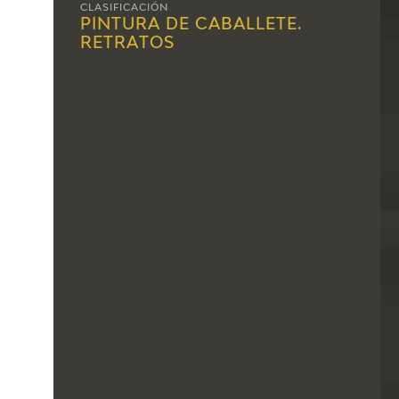
CLASIFICACIÓN
PINTURA DE CABALLETE.
RETRATOS