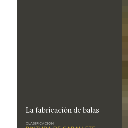
La fabricación de balas
CLASIFICACIÓN