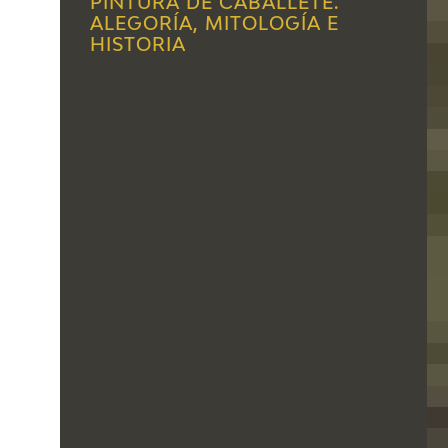
PINTURA DE CABALLETE.
ALEGORÍA, MITOLOGÍA E
HISTORIA