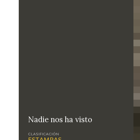
Nadie nos ha visto
CLASIFICACIÓN