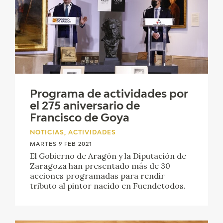
Programa de actividades por
el 275 aniversario de
Francisco de Goya
NOTICIAS, ACTIVIDADES
MARTES 9 FEB 2021
El Gobierno de Aragón y la Diputación de
Zaragoza han presentado más de 30
acciones programadas para rendir
tributo al pintor nacido en Fuendetodos.