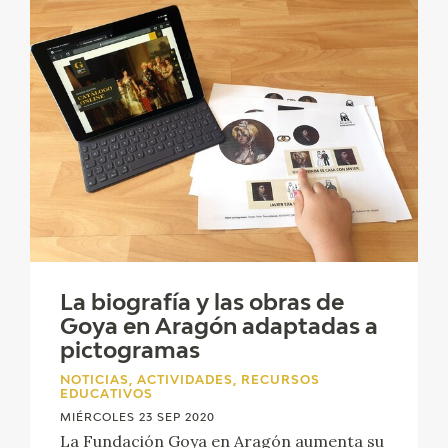
La biografía y las obras de
Goya en Aragón adaptadas a
pictogramas
NOTICIAS, ACTIVIDADES, RECURSOS
EDUCATIVOS
MIÉRCOLES 23 SEP 2020
La Fundación Goya en Aragón aumenta su