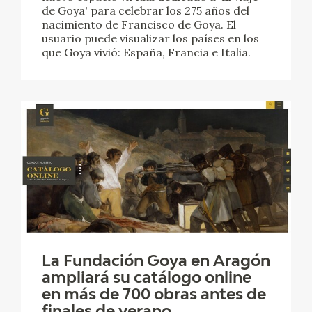
de Goya' para celebrar los 275 años del
nacimiento de Francisco de Goya. El
usuario puede visualizar los países en los
que Goya vivió: España, Francia e Italia.
La Fundación Goya en Aragón
ampliará su catálogo online
en más de 700 obras antes de