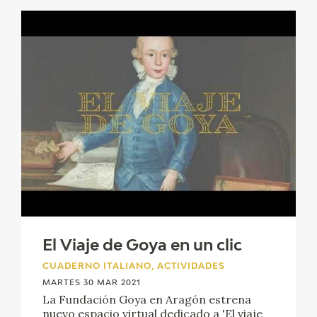
El Viaje de Goya en un clic
CUADERNO ITALIANO, ACTIVIDADES
MARTES 30 MAR 2021
La Fundación Goya en Aragón estrena
nuevo espacio virtual dedicado a 'El viaje