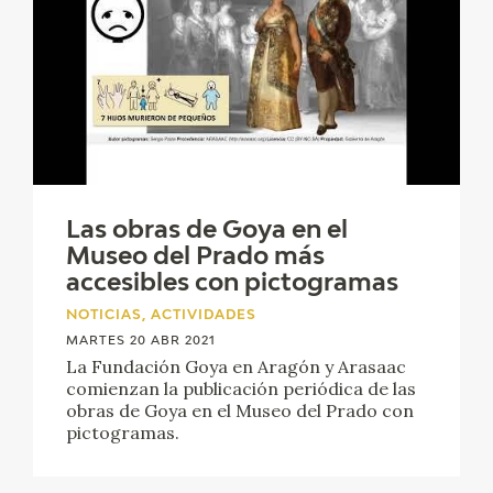
EDUCA
CEDEA
RECURSOS EDUCATIVOS
FICHAS ARASAAC
Las obras de Goya en el
Museo del Prado más
accesibles con pictogramas
NOTICIAS, ACTIVIDADES
MARTES 20 ABR 2021
La Fundación Goya en Aragón y Arasaac
comienzan la publicación periódica de las
obras de Goya en el Museo del Prado con
pictogramas.