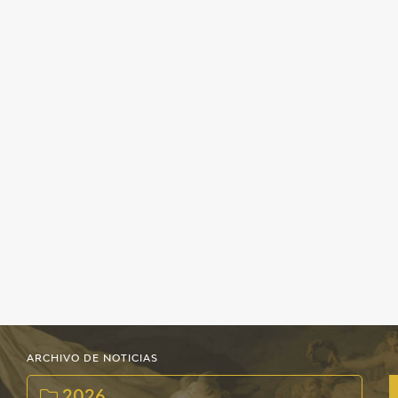
ARCHIVO DE NOTICIAS
2026