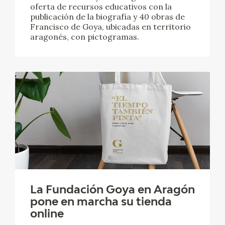
oferta de recursos educativos con la
publicación de la biografía y 40 obras de
Francisco de Goya, ubicadas en territorio
aragonés, con pictogramas.
La Fundación Goya en Aragón
pone en marcha su tienda
online