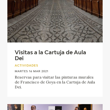
Visitas a la Cartuja de Aula
Dei
ACTIVIDADES
MARTES 16 MAR 2021
Reservas para visitar las pinturas murales
de Francisco de Goya en la Cartuja de Aula
Dei.