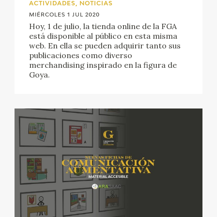
ACTIVIDADES, NOTICIAS
MIÉRCOLES 1 JUL 2020
Hoy, 1 de julio, la tienda online de la FGA
está disponible al público en esta misma
web. En ella se pueden adquirir tanto sus
publicaciones como diverso
merchandising inspirado en la figura de
Goya.