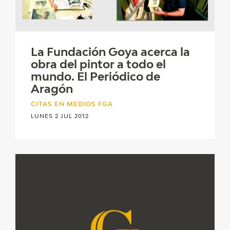
La Fundación Goya acerca la
obra del pintor a todo el
mundo. El Periódico de
Aragón
CITAS EN MEDIOS FGA
LUNES 2 JUL 2012