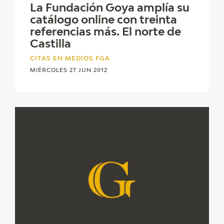
La Fundación Goya amplía su
catálogo online con treinta
referencias más. El norte de
Castilla
CITAS EN MEDIOS FGA
MIÉRCOLES 27 JUN 2012