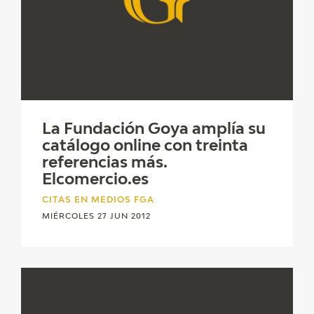
La Fundación Goya amplía su
catálogo online con treinta
referencias más.
Elcomercio.es
CITAS EN MEDIOS FGA
MIÉRCOLES 27 JUN 2012