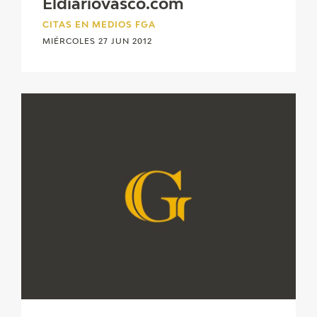
Eldiariovasco.com
CITAS EN MEDIOS FGA
MIÉRCOLES 27 JUN 2012