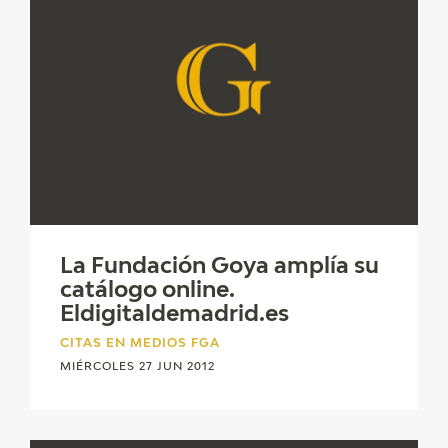
La Fundación Goya amplía su
catálogo online.
Eldigitaldemadrid.es
CITAS EN MEDIOS FGA
MIÉRCOLES 27 JUN 2012