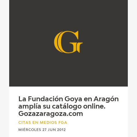
La Fundación Goya en Aragón
amplía su catálogo online.
Gozazaragoza.com
CITAS EN MEDIOS FGA
MIÉRCOLES 27 JUN 2012