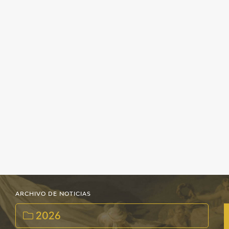
ARCHIVO DE NOTICIAS
2026