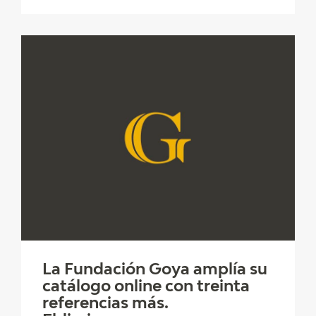
La Fundación Goya amplía su
catálogo online con treinta
referencias más.