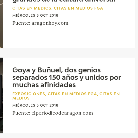
CITAS EN MEDIOS, CITAS EN MEDIOS FGA
MIÉRCOLES 3 OCT 2018
Fuente: aragonhoy.com
Goya y Buñuel, dos genios
separados 150 años y unidos por
muchas afinidades
EXPOSICIONES, CITAS EN MEDIOS FGA, CITAS EN
MEDIOS
MIÉRCOLES 3 OCT 2018
Fuente: elperiodicodearagon.com