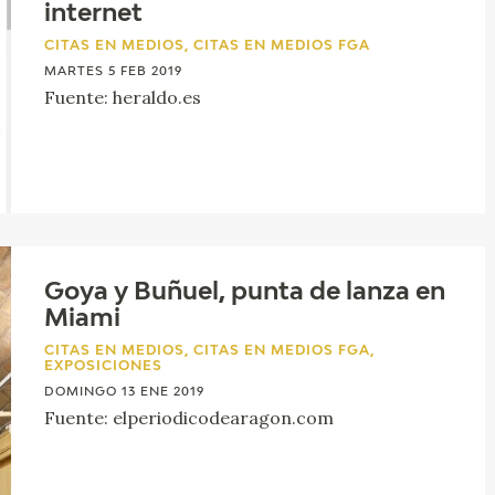
internet
CITAS EN MEDIOS, CITAS EN MEDIOS FGA
MARTES 5 FEB 2019
Fuente: heraldo.es
Goya y Buñuel, punta de lanza en
Miami
CITAS EN MEDIOS, CITAS EN MEDIOS FGA,
EXPOSICIONES
DOMINGO 13 ENE 2019
Fuente: elperiodicodearagon.com