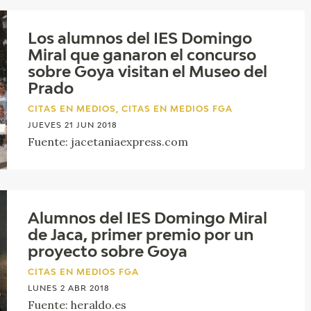
Los alumnos del IES Domingo
Miral que ganaron el concurso
sobre Goya visitan el Museo del
Prado
CITAS EN MEDIOS, CITAS EN MEDIOS FGA
JUEVES 21 JUN 2018
Fuente: jacetaniaexpress.com
Alumnos del IES Domingo Miral
de Jaca, primer premio por un
proyecto sobre Goya
CITAS EN MEDIOS FGA
LUNES 2 ABR 2018
Fuente: heraldo.es