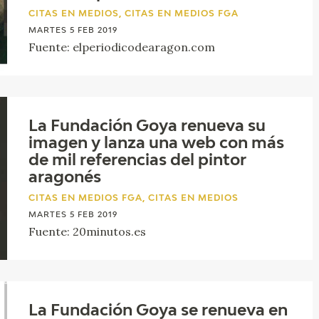
GOYA
CITAS EN MEDIOS, CITAS EN MEDIOS FGA
MARTES 5 FEB 2019
Fuente: elperiodicodearagon.com
La Fundación Goya renueva su
imagen y lanza una web con más
de mil referencias del pintor
aragonés
CITAS EN MEDIOS FGA, CITAS EN MEDIOS
MARTES 5 FEB 2019
Fuente: 20minutos.es
La Fundación Goya se renueva en