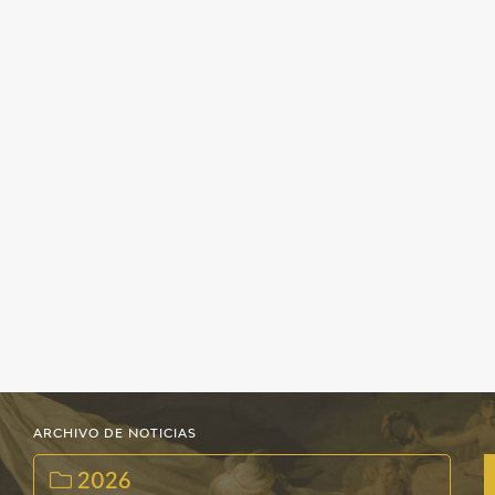
ARCHIVO DE NOTICIAS
2026