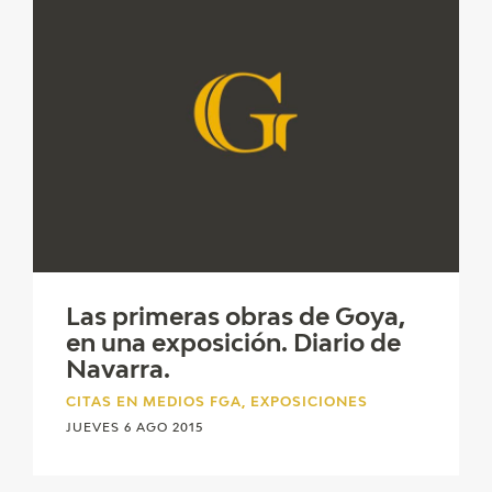
Las primeras obras de Goya,
en una exposición. Diario de
Navarra.
CITAS EN MEDIOS FGA, EXPOSICIONES
JUEVES 6 AGO 2015