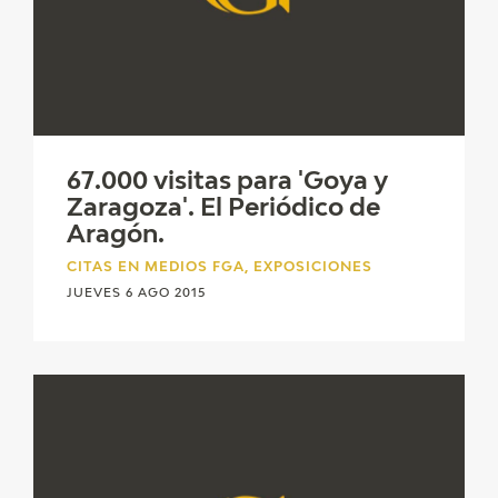
67.000 visitas para 'Goya y
Zaragoza'. El Periódico de
Aragón.
CITAS EN MEDIOS FGA, EXPOSICIONES
JUEVES 6 AGO 2015