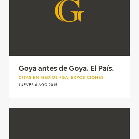
Goya antes de Goya. El País.
CITAS EN MEDIOS FGA, EXPOSICIONES
JUEVES 6 AGO 2015