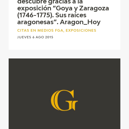
descubre gracias a la
exposición “Goya y Zaragoza
(1746-1775). Sus raíces
aragonesas”. Aragon_Hoy
CITAS EN MEDIOS FGA, EXPOSICIONES
JUEVES 6 AGO 2015