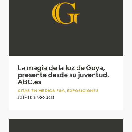
La magia de la luz de Goya,
presente desde su juventud.
ABC.es
CITAS EN MEDIOS FGA, EXPOSICIONES
JUEVES 6 AGO 2015