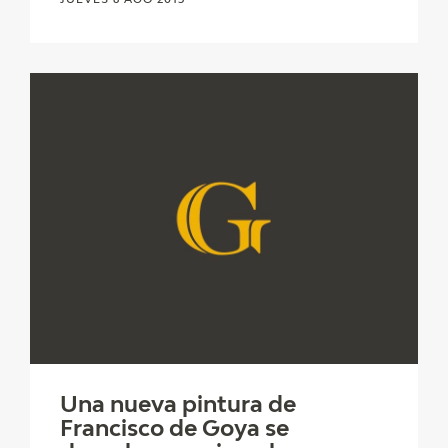
Una nueva pintura de
Francisco de Goya se