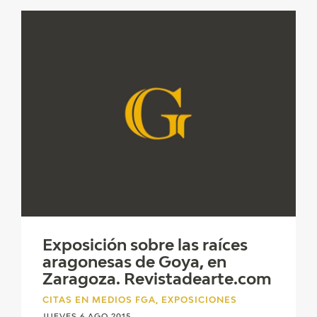
Exposición sobre las raíces
aragonesas de Goya, en
Zaragoza. Revistadearte.com
CITAS EN MEDIOS FGA, EXPOSICIONES
JUEVES 6 AGO 2015