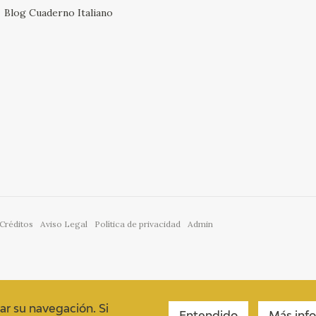
Blog Cuaderno Italiano
Créditos
Aviso Legal
Política de privacidad
Admin
ar su navegación. Si