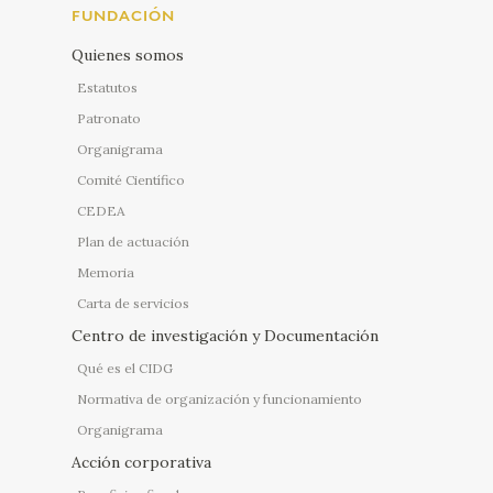
FUNDACIÓN
Quienes somos
Estatutos
Patronato
Organigrama
Comité Científico
CEDEA
Plan de actuación
Memoria
Carta de servicios
Centro de investigación y Documentación
Qué es el CIDG
Normativa de organización y funcionamiento
Organigrama
Acción corporativa