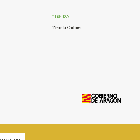
TIENDA
Tienda Online