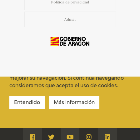
Política de privacidad
Admin
Usamos cookies propias y de terceros para
mejorar su navegación. Si continua navegando
consideramos que acepta el uso de cookies.
Entendido
Más información