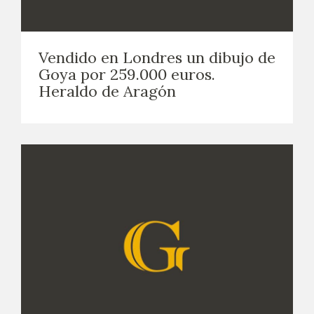
Vendido en Londres un dibujo de
Goya por 259.000 euros.
Heraldo de Aragón