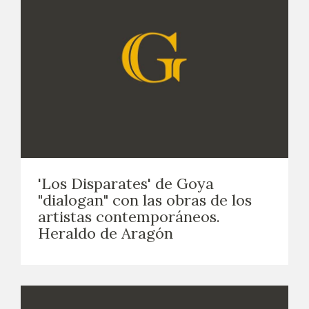
'Los Disparates' de Goya
"dialogan" con las obras de los
artistas contemporáneos.
Heraldo de Aragón