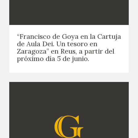
“Francisco de Goya en la Cartuja
de Aula Dei. Un tesoro en
Zaragoza” en Reus, a partir del
próximo día 5 de junio.