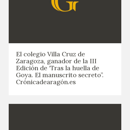
El colegio Villa Cruz de
Zaragoza, ganador de la III
Edición de ‘Tras la huella de
Goya. El manuscrito secreto”.
Crónicadearagón.es