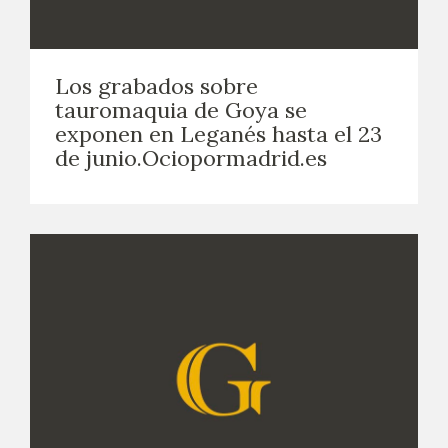
Los grabados sobre
tauromaquia de Goya se
exponen en Leganés hasta el 23
de junio.Ociopormadrid.es