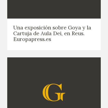
Una exposición sobre Goya y la
Cartuja de Aula Dei, en Reus.
Europapress.es