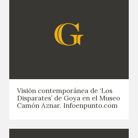
Visión contemporánea de ‘Los
Disparates’ de Goya en el Museo
Camón Aznar. Infoenpunto.com