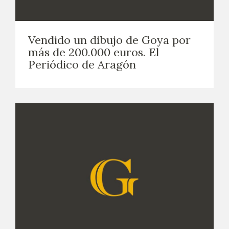
Vendido un dibujo de Goya por
más de 200.000 euros. El
Periódico de Aragón