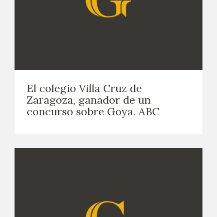
El colegio Villa Cruz de
Zaragoza, ganador de un
concurso sobre Goya. ABC