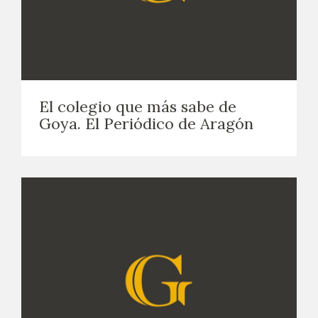
El colegio que más sabe de
Goya. El Periódico de Aragón