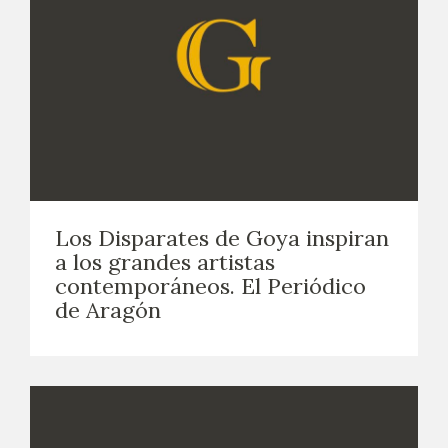
Los Disparates de Goya inspiran
a los grandes artistas
contemporáneos. El Periódico
de Aragón