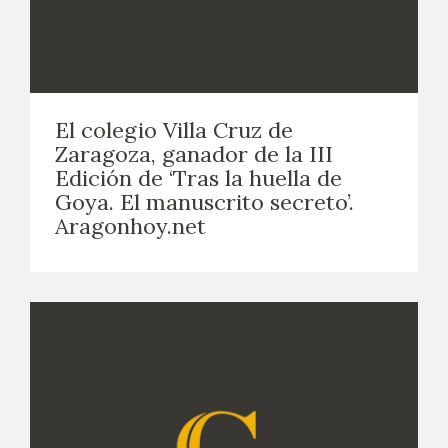
El colegio Villa Cruz de
Zaragoza, ganador de la III
Edición de ‘Tras la huella de
Goya. El manuscrito secreto’.
Aragonhoy.net