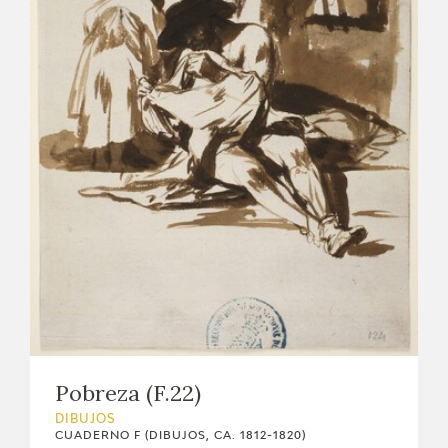
Pobreza (F.22)
DIBUJOS
CUADERNO F (DIBUJOS, CA. 1812-1820)