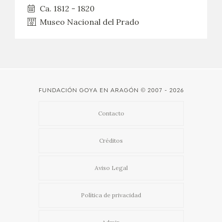
Ca. 1812 - 1820
Museo Nacional del Prado
FUNDACIÓN GOYA EN ARAGÓN
© 2007 - 2026
Contacto
Créditos
Aviso Legal
Política de privacidad