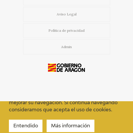
Aviso Legal
Política de privacidad
Admin
Usamos cookies propias y de terceros para
mejorar su navegación. Si continua navegando
consideramos que acepta el uso de cookies.
Entendido
Más información