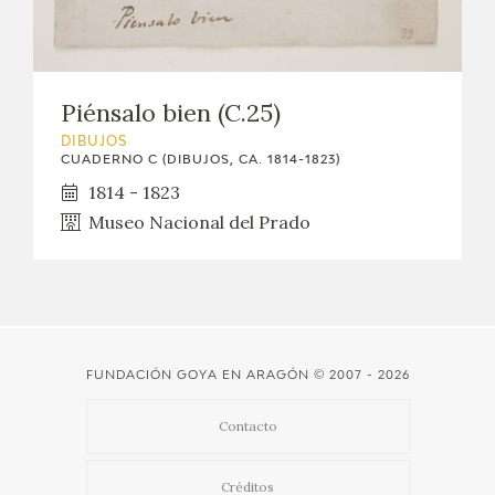
Piénsalo bien (C.25)
DIBUJOS
CUADERNO C (DIBUJOS, CA. 1814-1823)
1814 - 1823
Museo Nacional del Prado
FUNDACIÓN GOYA EN ARAGÓN
© 2007 - 2026
Contacto
Créditos