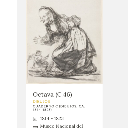
Octava (C.46)
DIBUJOS
CUADERNO C (DIBUJOS, CA.
1814-1823)
1814 - 1823
Museo Nacional del