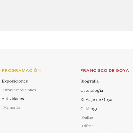
PROGRAMACIÓN
FRANCISCO DE GOYA
Exposiciones
Biografía
Otras exposiciones
Cronología
Actividades
El Viaje de Goya
Memorias
Catálogo
Online
Offline