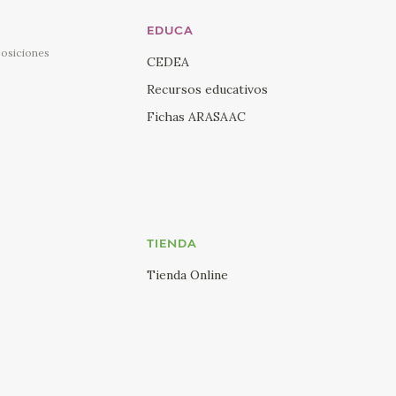
EDUCA
posiciones
CEDEA
Recursos educativos
Fichas ARASAAC
TIENDA
Tienda Online