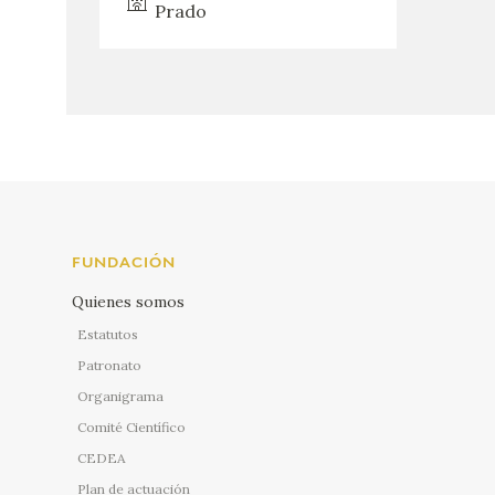
Prado
FUNDACIÓN
Quienes somos
Estatutos
Patronato
Organigrama
Comité Científico
CEDEA
Plan de actuación