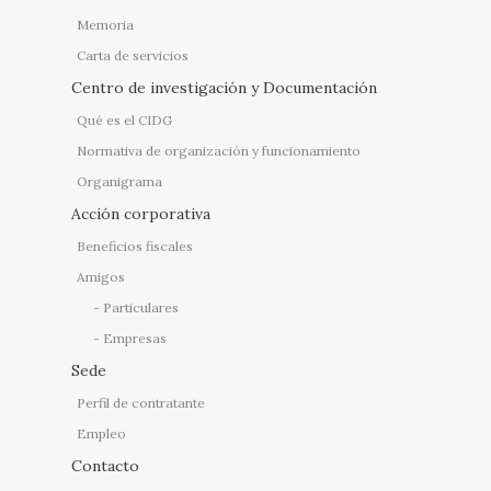
Memoria
Carta de servicios
Centro de investigación y Documentación
Qué es el CIDG
Normativa de organización y funcionamiento
Organigrama
Acción corporativa
Beneficios fiscales
Amigos
Particulares
Empresas
Sede
Perfil de contratante
Empleo
Contacto