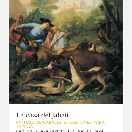
La caza del jabalí
PINTURA DE CABALLETE. CARTONES PARA
TAPICES
CARTONES PARA TAPICES. ESCENAS DE CAZA