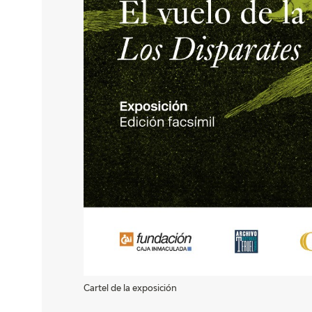
Cartel de la exposición