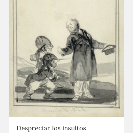
Despreciar los insultos