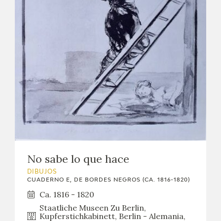
No sabe lo que hace
DIBUJOS
CUADERNO E, DE BORDES NEGROS (CA. 1816-1820)
Ca. 1816 - 1820
Staatliche Museen Zu Berlin,
Kupferstichkabinett, Berlin - Alemania,