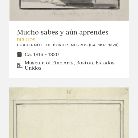
Mucho sabes y aún aprendes
DIBUJOS
CUADERNO E, DE BORDES NEGROS (CA. 1816-1820)
Ca. 1816 - 1820
Museum of Fine Arts, Boston, Estados
Unidos