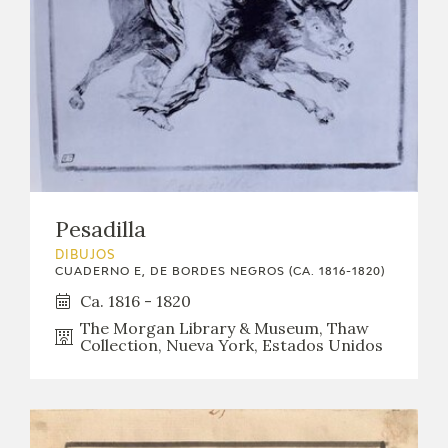
Pesadilla
DIBUJOS
CUADERNO E, DE BORDES NEGROS (CA. 1816-1820)
Ca. 1816 - 1820
The Morgan Library & Museum, Thaw
Collection, Nueva York, Estados Unidos