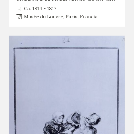
Ca. 1814 - 1817
Musée du Louvre, París, Francia