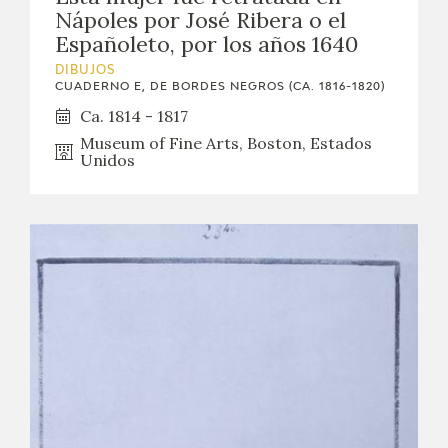
Nápoles por José Ribera o el
Españoleto, por los años 1640
DIBUJOS
CUADERNO E, DE BORDES NEGROS (CA. 1816-1820)
Ca. 1814 - 1817
Museum of Fine Arts, Boston, Estados
Unidos