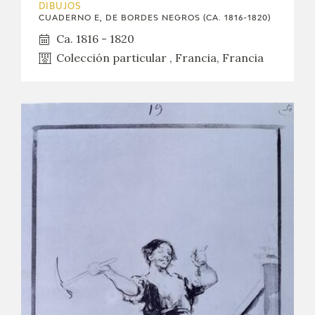
DIBUJOS
CUADERNO E, DE BORDES NEGROS (CA. 1816-1820)
Ca. 1816 - 1820
Colección particular , Francia, Francia