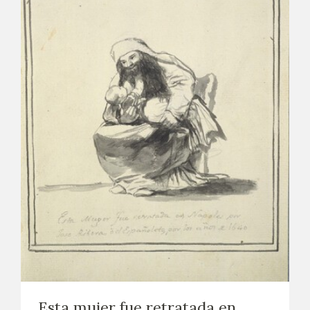
Esta mujer fue retratada en