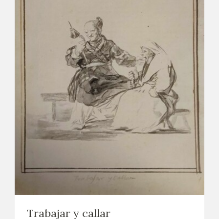
Trabajar y callar