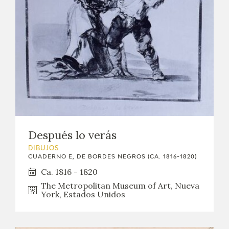
Después lo verás
DIBUJOS
CUADERNO E, DE BORDES NEGROS (CA. 1816-1820)
Ca. 1816 - 1820
The Metropolitan Museum of Art, Nueva
York, Estados Unidos