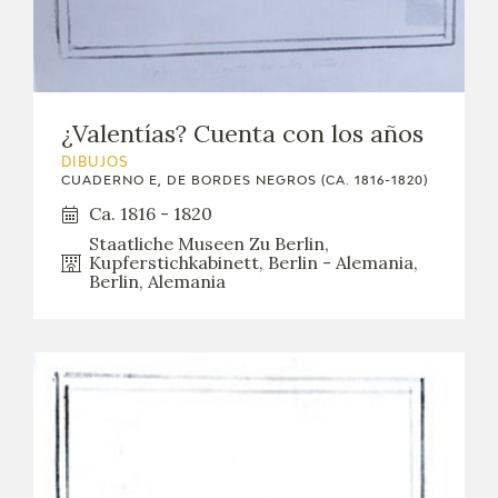
¿Valentías? Cuenta con los años
DIBUJOS
CUADERNO E, DE BORDES NEGROS (CA. 1816-1820)
Ca. 1816 - 1820
Staatliche Museen Zu Berlin,
Kupferstichkabinett, Berlin - Alemania,
Berlin, Alemania