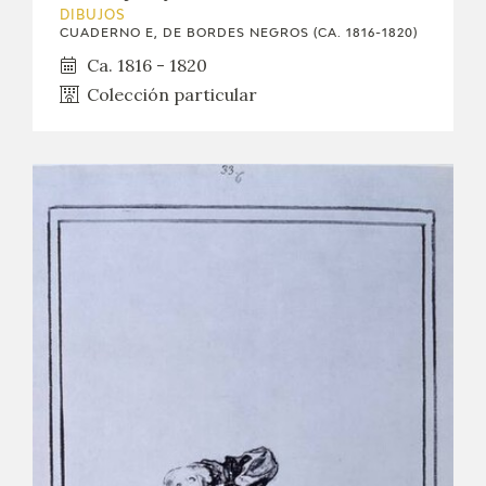
DIBUJOS
CUADERNO E, DE BORDES NEGROS (CA. 1816-1820)
Ca. 1816 - 1820
Colección particular