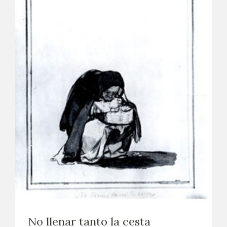
No llenar tanto la cesta