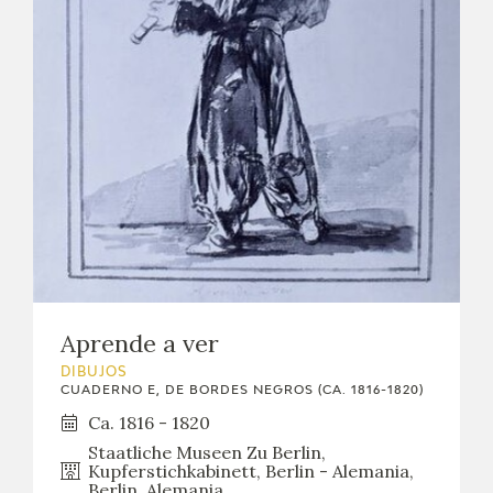
Aprende a ver
DIBUJOS
CUADERNO E, DE BORDES NEGROS (CA. 1816-1820)
Ca. 1816 - 1820
Staatliche Museen Zu Berlin,
Kupferstichkabinett, Berlin - Alemania,
Berlin, Alemania