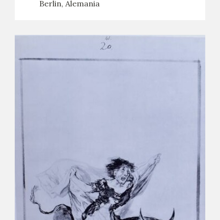
Berlin, Alemania