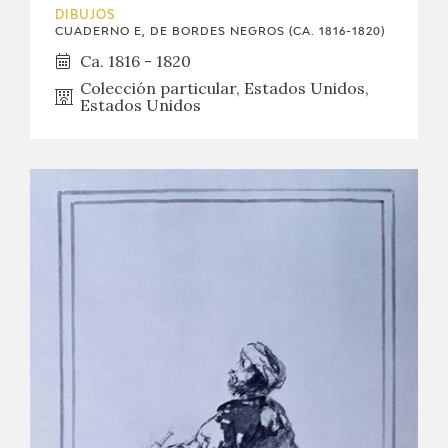
DIBUJOS
CUADERNO E, DE BORDES NEGROS (CA. 1816-1820)
Ca. 1816 - 1820
Colección particular, Estados Unidos,
Estados Unidos