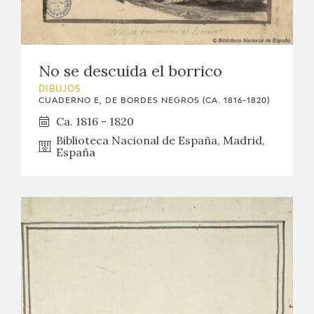
No se descuida el borrico
DIBUJOS
CUADERNO E, DE BORDES NEGROS (CA. 1816-1820)
Ca. 1816 - 1820
Biblioteca Nacional de España, Madrid,
España