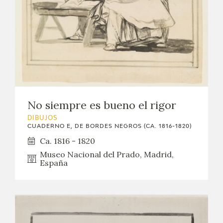
No siempre es bueno el rigor
DIBUJOS
CUADERNO E, DE BORDES NEGROS (CA. 1816-1820)
Ca. 1816 - 1820
Museo Nacional del Prado, Madrid,
España