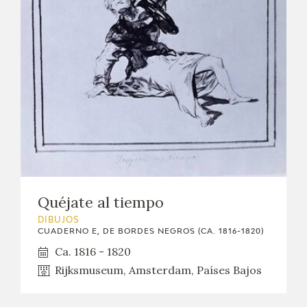
Quéjate al tiempo
DIBUJOS
CUADERNO E, DE BORDES NEGROS (CA. 1816-1820)
Ca. 1816 - 1820
Rijksmuseum, Amsterdam, Países Bajos