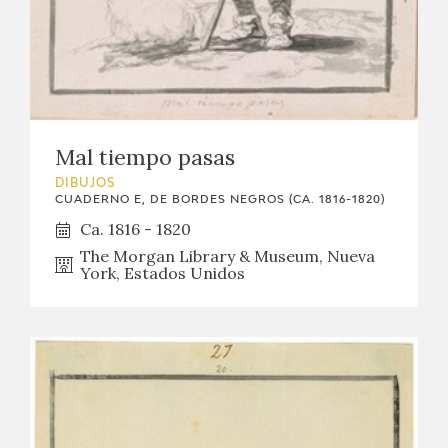
Mal tiempo pasas
DIBUJOS
CUADERNO E, DE BORDES NEGROS (CA. 1816-1820)
Ca. 1816 - 1820
The Morgan Library & Museum, Nueva
York, Estados Unidos