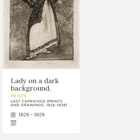
Lady on a dark
background.
PRINTS
LAST CAPRICHOS (PRINTS
AND DRAWINGS, 1826-1828)
1826 - 1828