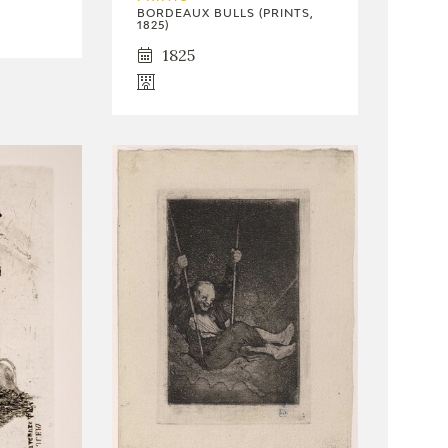
BORDEAUX BULLS (PRINTS,
1825)
1825