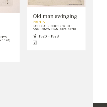
Old man swinging
PRINTS
LAST CAPRICHOS (PRINTS
AND DRAWINGS, 1826-1828)
1826 - 1828
INTS
-1828)