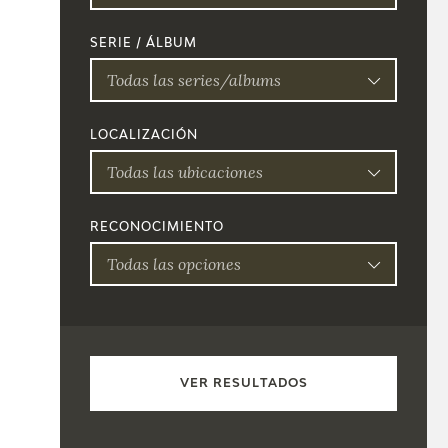
SERIE / ÁLBUM
Todas las series/albums
LOCALIZACIÓN
Todas las ubicaciones
RECONOCIMIENTO
Todas las opciones