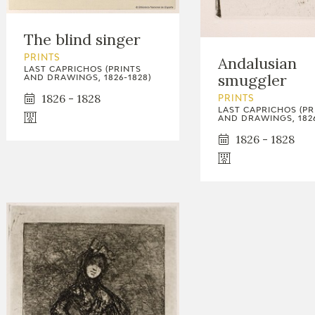
The blind singer
Andalusian
PRINTS
LAST CAPRICHOS (PRINTS
smuggler
AND DRAWINGS, 1826-1828)
1826 - 1828
PRINTS
LAST CAPRICHOS (PR
AND DRAWINGS, 1826
1826 - 1828