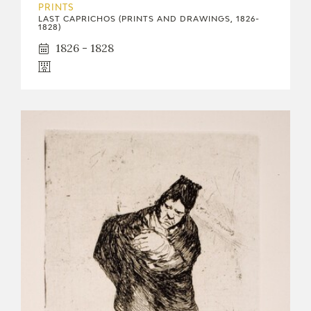
PRINTS
LAST CAPRICHOS (PRINTS AND DRAWINGS, 1826-
1828)
1826 - 1828