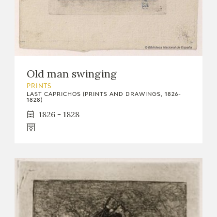
Old man swinging
PRINTS
LAST CAPRICHOS (PRINTS AND DRAWINGS, 1826-
1828)
1826 - 1828