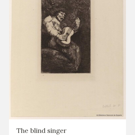
The blind singer