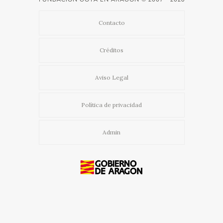
Contacto
Créditos
Aviso Legal
Política de privacidad
Admin
Usamos cookies propias y de terceros para