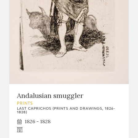
Andalusian smuggler
PRINTS
LAST CAPRICHOS (PRINTS AND DRAWINGS, 1826-
1828)
1826 - 1828