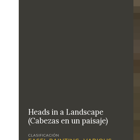
Heads in a Landscape
(Cabezas en un paisaje)
CLASIFICACIÓN