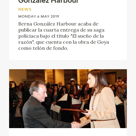
González Harbour
NEWS
MONDAY 6 MAY 2019
Berna González Harbour acaba de
publicar la cuarta entrega de su saga
policiaca bajo el título "El sueño de la
razón", que cuenta con la obra de Goya
como telón de fondo.