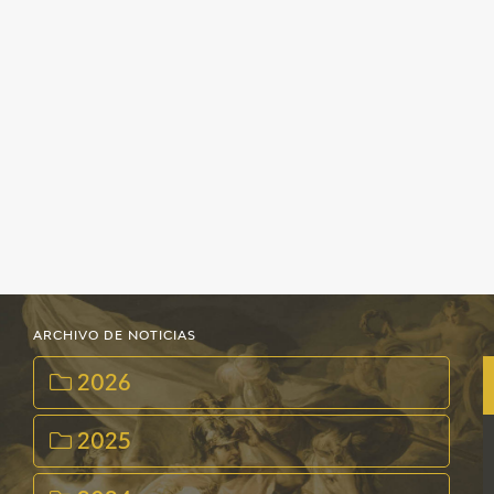
ARCHIVO DE NOTICIAS
2026
2025