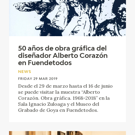
50 años de obra gráfica del
diseñador Alberto Corazón
en Fuendetodos
NEWS
FRIDAY 29 MAR 2019
Desde el 29 de marzo hasta el 16 de junio
se puede visitar la muestra “Alberto
Corazón. Obra gráfica. 1968-2018” en la
Sala Ignacio Zuloaga y el Museo del
Grabado de Goya en Fuendetodos.