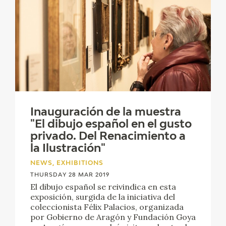
Inauguración de la muestra
"El dibujo español en el gusto
privado. Del Renacimiento a
la Ilustración"
NEWS, EXHIBITIONS
THURSDAY 28 MAR 2019
El dibujo español se reivindica en esta
exposición, surgida de la iniciativa del
coleccionista Félix Palacios, organizada
por Gobierno de Aragón y Fundación Goya