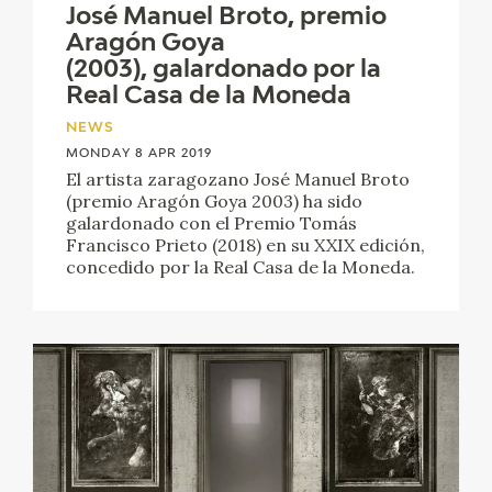
José Manuel Broto, premio
Aragón Goya
(2003), galardonado por la
Real Casa de la Moneda
NEWS
MONDAY 8 APR 2019
El artista zaragozano José Manuel Broto
(premio Aragón Goya 2003) ha sido
galardonado con el Premio Tomás
Francisco Prieto (2018) en su XXIX edición,
concedido por la Real Casa de la Moneda.