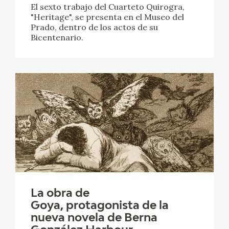
El sexto trabajo del Cuarteto Quirogra,
"Heritage", se presenta en el Museo del
Prado, dentro de los actos de su
Bicentenario.
La obra de
Goya, protagonista de la
nueva novela de Berna