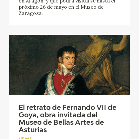
en Aragón, y que podrá visitarse hasta el
próximo 26 de mayo en el Museo de
Zaragoza.
El retrato de Fernando VII de
Goya, obra invitada del
Museo de Bellas Artes de
Asturias