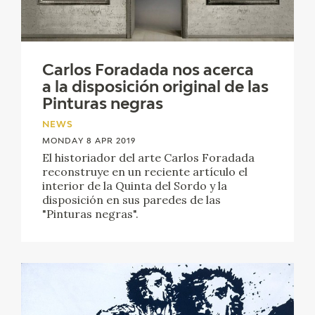
Carlos Foradada nos acerca
a la disposición original de las
Pinturas negras
NEWS
MONDAY 8 APR 2019
El historiador del arte Carlos Foradada
reconstruye en un reciente artículo el
interior de la Quinta del Sordo y la
disposición en sus paredes de las
"Pinturas negras".