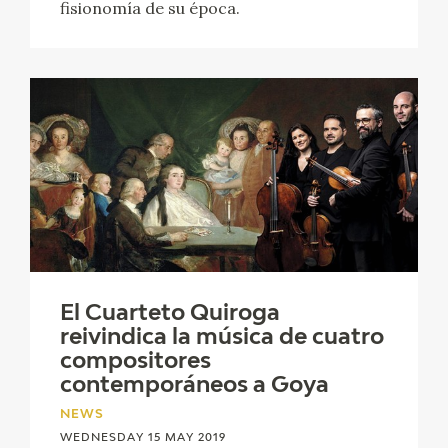
fisionomía de su época.
El Cuarteto Quiroga
reivindica la música de cuatro
compositores
contemporáneos a Goya
NEWS
WEDNESDAY 15 MAY 2019