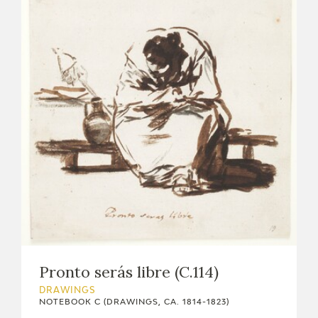
Pronto serás libre (C.114)
DRAWINGS
NOTEBOOK C (DRAWINGS, CA. 1814-1823)