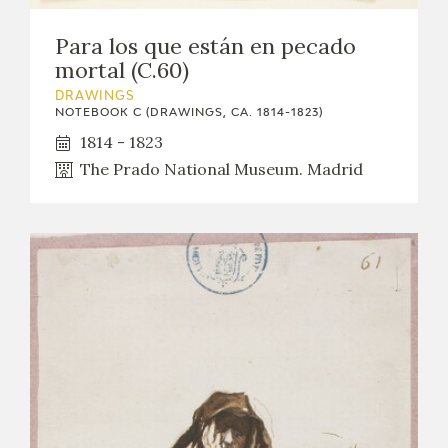
Para los que están en pecado
mortal (C.60)
DRAWINGS
NOTEBOOK C (DRAWINGS, CA. 1814-1823)
1814 - 1823
The Prado National Museum. Madrid