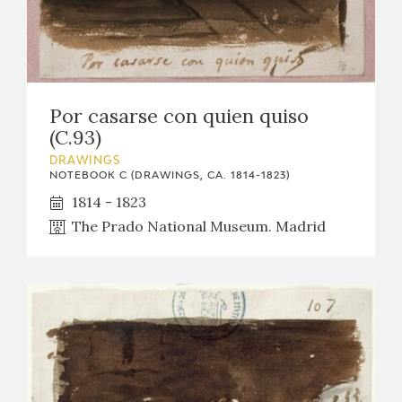
Por casarse con quien quiso
(C.93)
DRAWINGS
NOTEBOOK C (DRAWINGS, CA. 1814-1823)
1814 - 1823
The Prado National Museum. Madrid