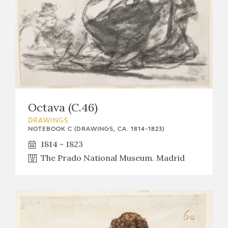
Octava (C.46)
DRAWINGS
NOTEBOOK C (DRAWINGS, CA. 1814-1823)
1814 - 1823
The Prado National Museum. Madrid