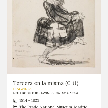
Tercera en la misma (C.41)
DRAWINGS
NOTEBOOK C (DRAWINGS, CA. 1814-1823)
1814 - 1823
The Prado National Museum. Madrid