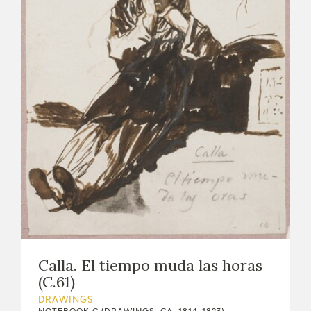
Calla. El tiempo muda las horas
(C.61)
DRAWINGS