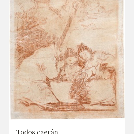
Todos caerán