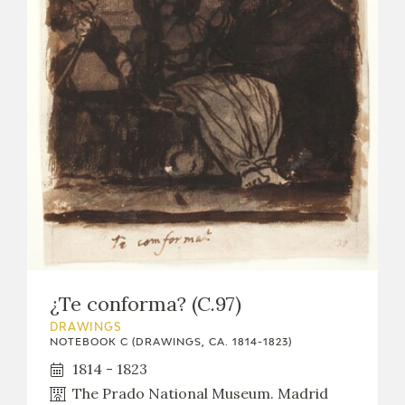
¿Te conforma? (C.97)
DRAWINGS
NOTEBOOK C (DRAWINGS, CA. 1814-1823)
1814 - 1823
The Prado National Museum. Madrid