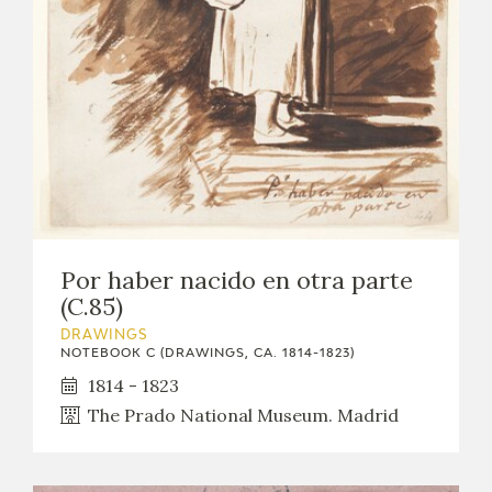
Por haber nacido en otra parte
(C.85)
DRAWINGS
NOTEBOOK C (DRAWINGS, CA. 1814-1823)
1814 - 1823
The Prado National Museum. Madrid