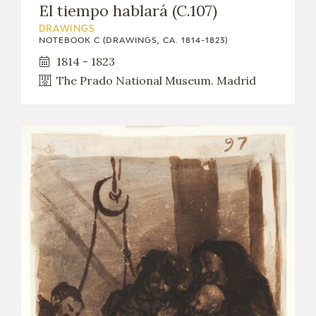
El tiempo hablará (C.107)
DRAWINGS
NOTEBOOK C (DRAWINGS, CA. 1814-1823)
1814 - 1823
The Prado National Museum. Madrid