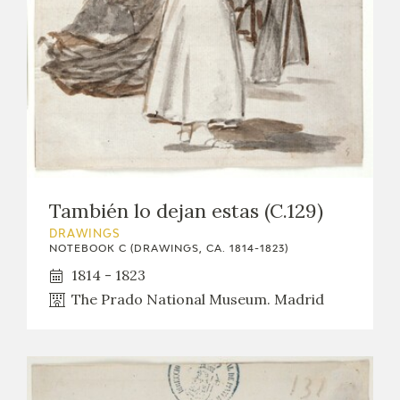
También lo dejan estas (C.129)
DRAWINGS
NOTEBOOK C (DRAWINGS, CA. 1814-1823)
1814 - 1823
The Prado National Museum. Madrid