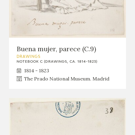
Buena mujer, parece (C.9)
DRAWINGS
NOTEBOOK C (DRAWINGS, CA. 1814-1823)
1814 - 1823
The Prado National Museum. Madrid