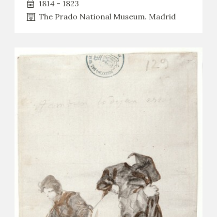
1814 - 1823
The Prado National Museum. Madrid