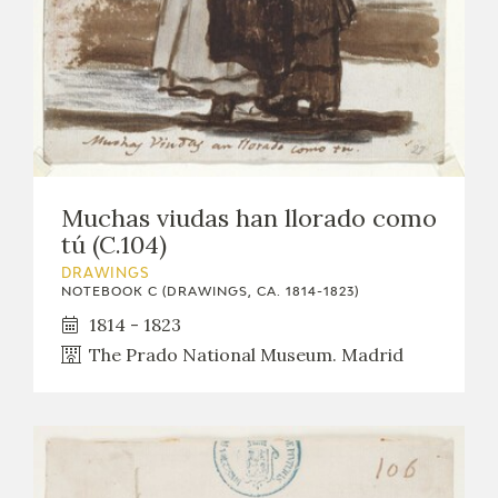
Muchas viudas han llorado como
tú (C.104)
DRAWINGS
NOTEBOOK C (DRAWINGS, CA. 1814-1823)
1814 - 1823
The Prado National Museum. Madrid