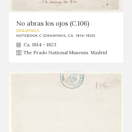
No abras los ojos (C.106)
DRAWINGS
NOTEBOOK C (DRAWINGS, CA. 1814-1823)
Ca. 1814 - 1823
The Prado National Museum. Madrid