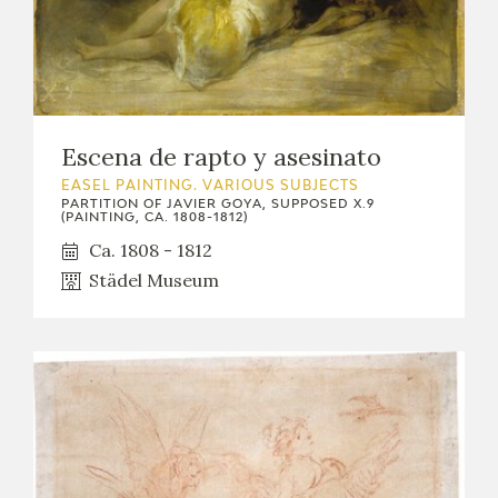
Escena de rapto y asesinato
EASEL PAINTING. VARIOUS SUBJECTS
PARTITION OF JAVIER GOYA, SUPPOSED X.9
(PAINTING, CA. 1808-1812)
Ca. 1808 - 1812
Städel Museum