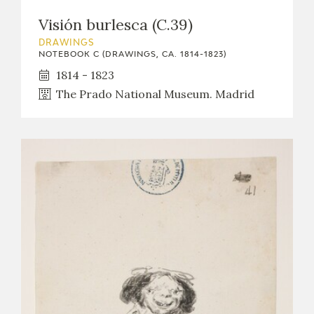
Visión burlesca (C.39)
DRAWINGS
NOTEBOOK C (DRAWINGS, CA. 1814-1823)
1814 - 1823
The Prado National Museum. Madrid