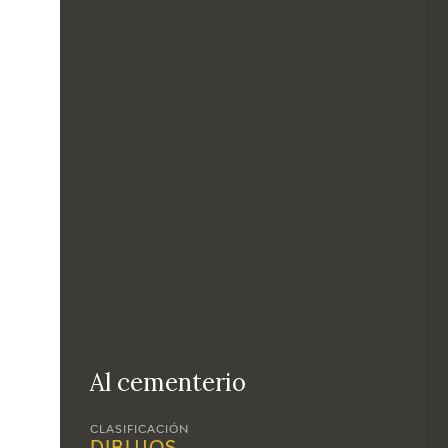
Al cementerio
CLASIFICACIÓN