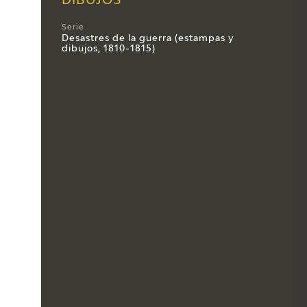
DIBUJOS
Serie
Desastres de la guerra (estampas y
dibujos, 1810-1815)