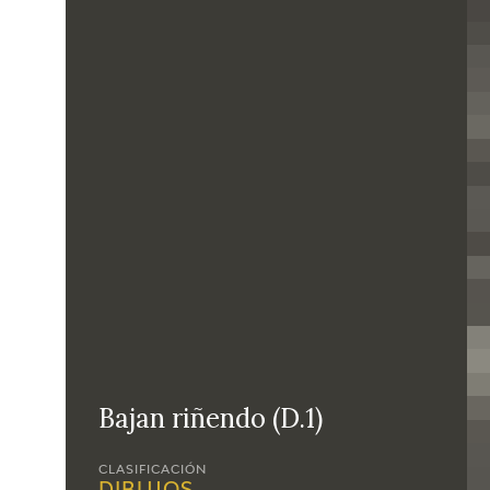
Bajan riñendo (D.1)
CLASIFICACIÓN