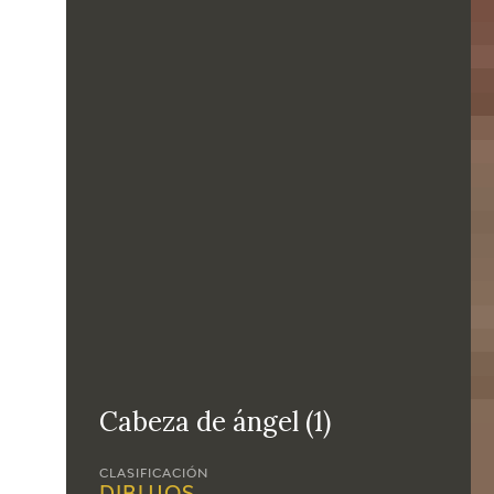
Cabeza de ángel (1)
CLASIFICACIÓN