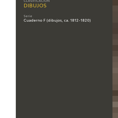
CLASIFICACIÓN
DIBUJOS
Serie
Cuaderno F (dibujos, ca. 1812-1820)