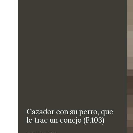
Cazador con su perro, que
le trae un conejo (F.103)