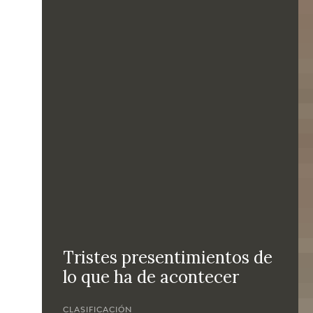
Tristes presentimientos de
lo que ha de acontecer
CLASIFICACIÓN