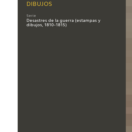
DIBUJOS
Serie
Desastres de la guerra (estampas y
dibujos, 1810-1815)