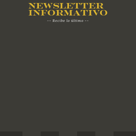
Newsletter
Informativo
-- Recibe lo último --