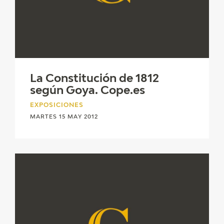
La Constitución de 1812
según Goya. Cope.es
EXPOSICIONES
MARTES 15 MAY 2012