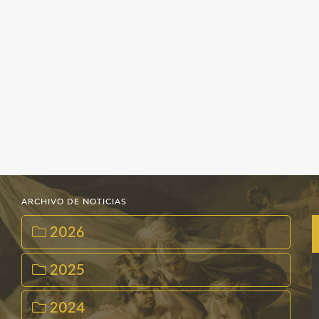
ARCHIVO DE NOTICIAS
2026
2025
2024