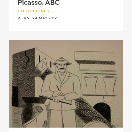
Picasso. ABC
EXPOSICIONES
VIERNES 4 MAY 2012