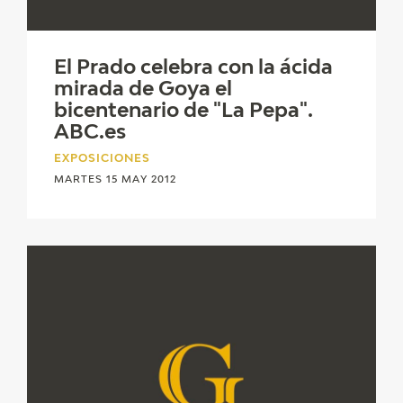
El Prado celebra con la ácida
mirada de Goya el
bicentenario de "La Pepa".
ABC.es
EXPOSICIONES
MARTES 15 MAY 2012