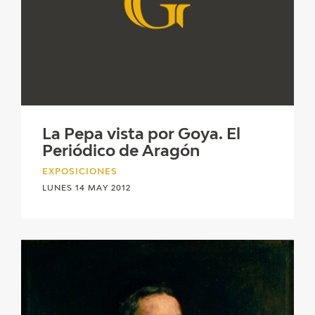
La Pepa vista por Goya. El
Periódico de Aragón
EXPOSICIONES
LUNES 14 MAY 2012