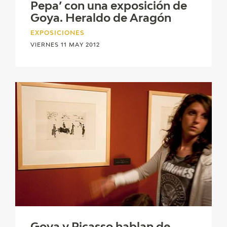
Pepa’ con una exposición de
Goya. Heraldo de Aragón
EXPOSICIONES
VIERNES 11 MAY 2012