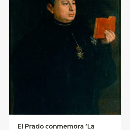
El Prado conmemora ‘La