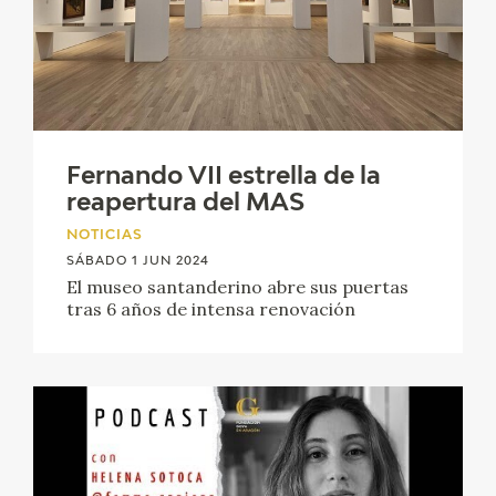
Fernando VII estrella de la
reapertura del MAS
NOTICIAS
SÁBADO 1 JUN 2024
El museo santanderino abre sus puertas
tras 6 años de intensa renovación