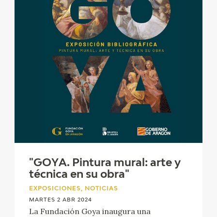
"GOYA. Pintura mural: arte y
técnica en su obra"
EXPOSICIONES, NOTICIAS
MARTES 2 ABR 2024
La Fundación Goya inaugura una