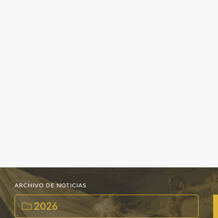
ARCHIVO DE NOTICIAS
2026