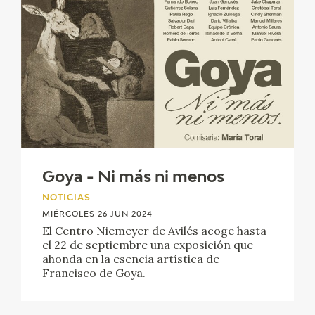
Goya - Ni más ni menos
NOTICIAS
MIÉRCOLES 26 JUN 2024
El Centro Niemeyer de Avilés acoge hasta
el 22 de septiembre una exposición que
ahonda en la esencia artística de
Francisco de Goya.