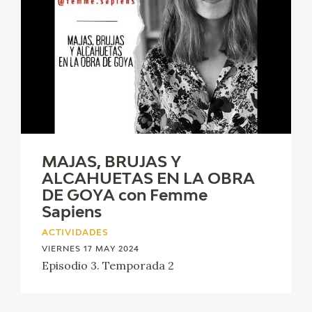
MAJAS, BRUJAS Y
ALCAHUETAS EN LA OBRA
DE GOYA con Femme
Sapiens
ACTIVIDADES
VIERNES 17 MAY 2024
Episodio 3. Temporada 2