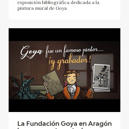
exposición bibliográfica dedicada a la
pintura mural de Goya
La Fundación Goya en Aragón