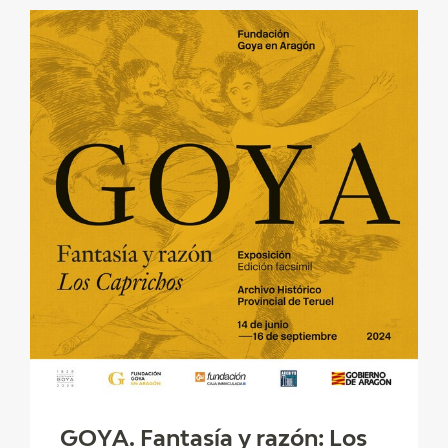
GOYA. Fantasía y razón: Los