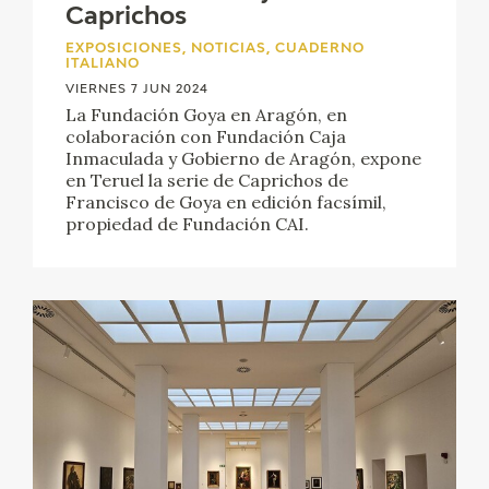
Caprichos
EXPOSICIONES, NOTICIAS, CUADERNO
ITALIANO
VIERNES 7 JUN 2024
La Fundación Goya en Aragón, en
colaboración con Fundación Caja
Inmaculada y Gobierno de Aragón, expone
en Teruel la serie de Caprichos de
Francisco de Goya en edición facsímil,
propiedad de Fundación CAI.