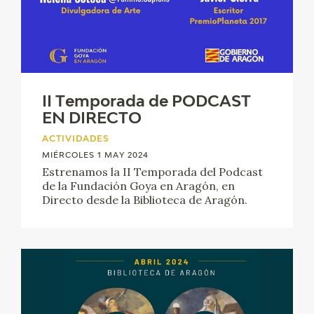
II Temporada de PODCAST
EN DIRECTO
ACTIVIDADES
MIÉRCOLES 1 MAY 2024
Estrenamos la II Temporada del Podcast
de la Fundación Goya en Aragón, en
Directo desde la Biblioteca de Aragón.