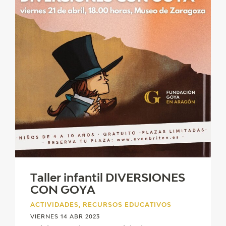
Taller infantil DIVERSIONES
CON GOYA
ACTIVIDADES, RECURSOS EDUCATIVOS
VIERNES 14 ABR 2023