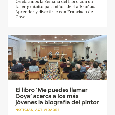
Celebramos la Semana del Libro con un
taller gratuito para niños de 4 a 10 años.
Aprender y divertirse con Francisco de
Goya.
El libro ‘Me puedes llamar
Goya’ acerca a los más
jóvenes la biografía del pintor
NOTICIAS, ACTIVIDADES