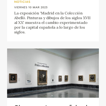
NOTICIAS
VIERNES 10 MAR 2023
La exposición 'Madrid en la Colección
Abelló. Pinturas y dibujos de los siglos XVII
al XX' muestra el cambio experimentado
por la capital española a lo largo de los
siglos.