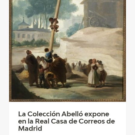
La Colección Abelló expone
en la Real Casa de Correos de
Madrid