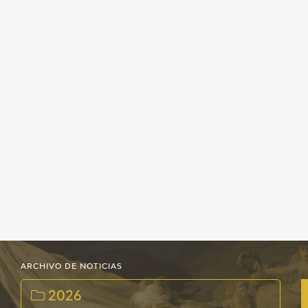
ARCHIVO DE NOTICIAS
2026