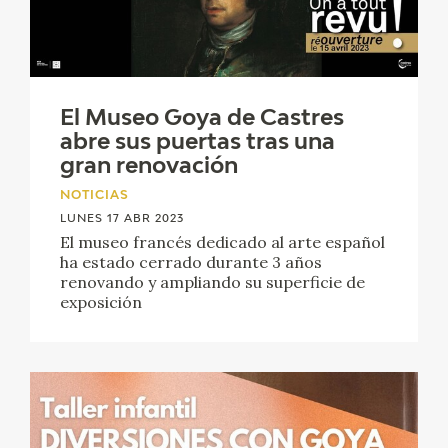
El Museo Goya de Castres
abre sus puertas tras una
gran renovación
NOTICIAS
LUNES 17 ABR 2023
El museo francés dedicado al arte español
ha estado cerrado durante 3 años
renovando y ampliando su superficie de
exposición