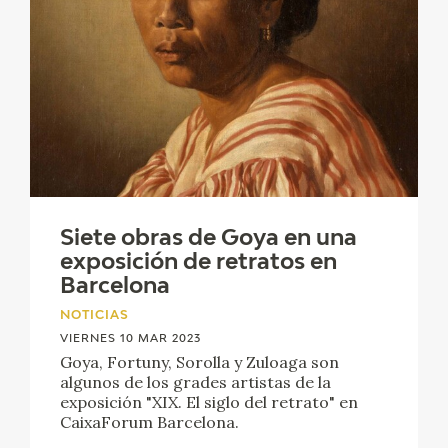
Siete obras de Goya en una
exposición de retratos en
Barcelona
NOTICIAS
VIERNES 10 MAR 2023
Goya, Fortuny, Sorolla y Zuloaga son
algunos de los grades artistas de la
exposición "XIX. El siglo del retrato" en
CaixaForum Barcelona.