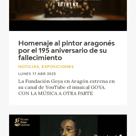
Homenaje al pintor aragonés
por el 195 aniversario de su
fallecimiento
NOTICIAS, EXPOSICIONES
LUNES 17 ABR 2023
La Fundación Goya en Aragón estrena en
su canal de YouTube el musical GOYA.
CON LA MÚSICA A OTRA PARTE